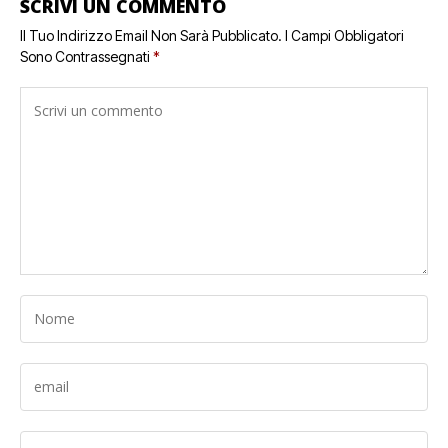
SCRIVI UN COMMENTO
Il Tuo Indirizzo Email Non Sarà Pubblicato.
I Campi Obbligatori
Sono Contrassegnati
*