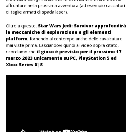
affrontare nella prossima avventura (ad esempio cacciatori
di taglie armati di spada laser).
Oltre a questo,
Star Wars Jedi: Survivor approfondirà
le meccaniche di esplorazione e gli elementi
platform
, fornendo al contempo anche delle cavalcature
mai viste prima. Lasciandovi quindi al video sopra citato,
ricordiamo che
il gioco è previsto per il prossimo 17
marzo 2023 unicamente su PC, PlayStation 5 ed
Xbox Series X|S
.