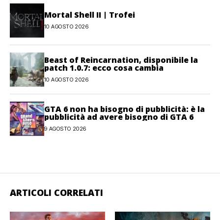
Mortal Shell II | Trofei
10 AGOSTO 2026
Beast of Reincarnation, disponibile la
patch 1.0.7: ecco cosa cambia
10 AGOSTO 2026
GTA 6 non ha bisogno di pubblicità: è la
pubblicità ad avere bisogno di GTA 6
9 AGOSTO 2026
ARTICOLI CORRELATI