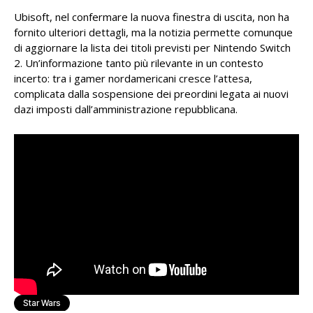
Ubisoft, nel confermare la nuova finestra di uscita, non ha
fornito ulteriori dettagli, ma la notizia permette comunque
di aggiornare la lista dei titoli previsti per Nintendo Switch
2. Un’informazione tanto più rilevante in un contesto
incerto: tra i gamer nordamericani cresce l’attesa,
complicata dalla sospensione dei preordini legata ai nuovi
dazi imposti dall’amministrazione repubblicana.
Star Wars