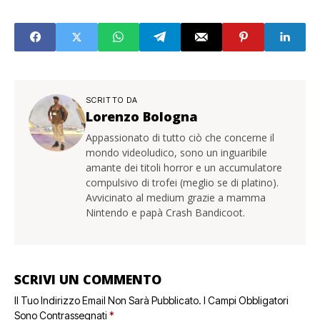
SCRITTO DA
Lorenzo Bologna
Appassionato di tutto ciò che concerne il
mondo videoludico, sono un inguaribile
amante dei titoli horror e un accumulatore
compulsivo di trofei (meglio se di platino).
Avvicinato al medium grazie a mamma
Nintendo e papà Crash Bandicoot.
SCRIVI UN COMMENTO
Il Tuo Indirizzo Email Non Sarà Pubblicato.
I Campi Obbligatori
Sono Contrassegnati
*