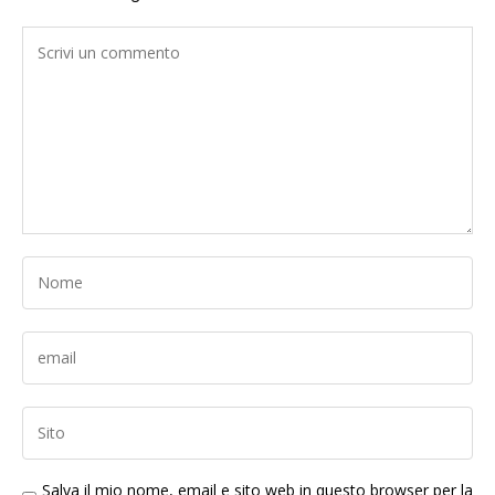
Salva il mio nome, email e sito web in questo browser per la