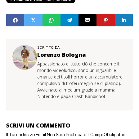
SCRITTO DA
Lorenzo Bologna
Appassionato di tutto ciò che concerne il
mondo videoludico, sono un inguaribile
amante dei titoli horror e un accumulatore
compulsivo di trofei (meglio se di platino).
Avvicinato al medium grazie a mamma
Nintendo e papà Crash Bandicoot.
SCRIVI UN COMMENTO
Il Tuo Indirizzo Email Non Sarà Pubblicato.
I Campi Obbligatori