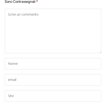
Sono Contrassegnati
*