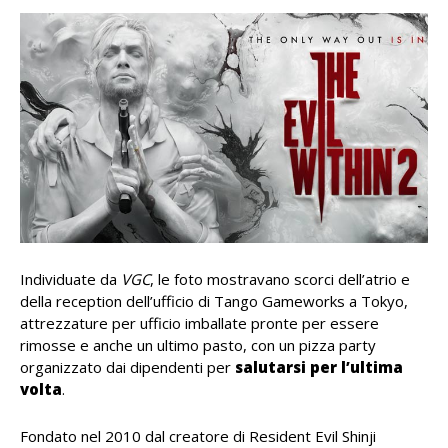
Individuate da
VGC
, le foto mostravano scorci dell’atrio e
della reception dell’ufficio di Tango Gameworks a Tokyo,
attrezzature per ufficio imballate pronte per essere
rimosse e anche un ultimo pasto, con un pizza party
organizzato dai dipendenti per
salutarsi per l’ultima
volta
.
Fondato nel 2010 dal creatore di Resident Evil Shinji