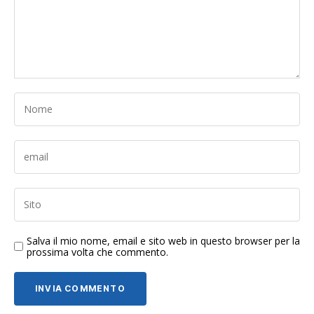
Salva il mio nome, email e sito web in questo browser per la
prossima volta che commento.