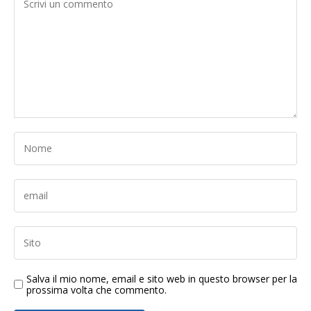
Salva il mio nome, email e sito web in questo browser per la
prossima volta che commento.