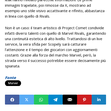
immagini trapelate, poi rimosse da X, mostrano ad
esempio uno stile visivo accattivante e rifinito, abbastanza
in linea con quello di Rivals.
Non è un caso: il team artistico di Project Comet condivide
infatti diversi talenti con quello di Marvel Rivals, garantendo
una continuità estetica di alto livello. Trattandosi di un live
service, la vera sfida per Scopely sarà catturare
l’attenzione e il tempo dei giocatori con aggiornamenti
costanti. Grazie alla forza del marchio Marvel, però, la
strada verso il successo potrebbe essere decisamente più
spianata.
Fonte
Marvel