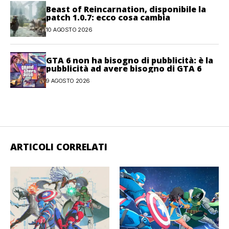
Beast of Reincarnation, disponibile la
patch 1.0.7: ecco cosa cambia
10 AGOSTO 2026
GTA 6 non ha bisogno di pubblicità: è la
pubblicità ad avere bisogno di GTA 6
9 AGOSTO 2026
ARTICOLI CORRELATI