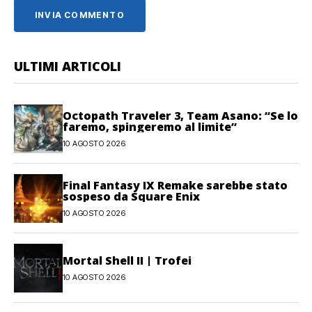
ULTIMI ARTICOLI
Octopath Traveler 3, Team Asano: “Se lo
faremo, spingeremo al limite”
10 AGOSTO 2026
Final Fantasy IX Remake sarebbe stato
sospeso da Square Enix
10 AGOSTO 2026
Mortal Shell II | Trofei
10 AGOSTO 2026