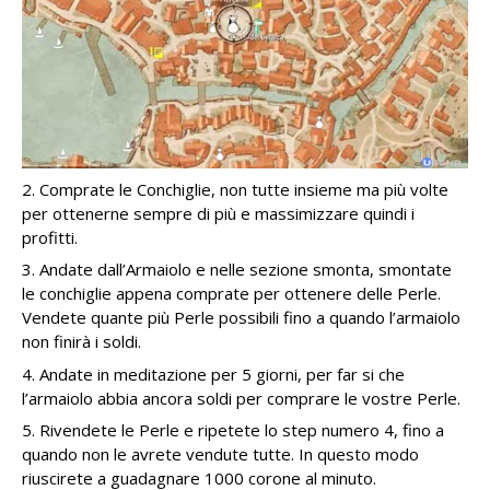
Comprate le Conchiglie, non tutte insieme ma più volte
per ottenerne sempre di più e massimizzare quindi i
profitti.
Andate dall’Armaiolo e nelle sezione smonta, smontate
le conchiglie appena comprate per ottenere delle Perle.
Vendete quante più Perle possibili fino a quando l’armaiolo
non finirà i soldi.
Andate in meditazione per 5 giorni, per far si che
l’armaiolo abbia ancora soldi per comprare le vostre Perle.
Rivendete le Perle e ripetete lo step numero 4, fino a
quando non le avrete vendute tutte. In questo modo
riuscirete a guadagnare 1000 corone al minuto.