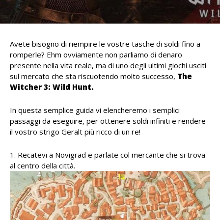
Avete bisogno di riempire le vostre tasche di soldi fino a
romperle? Ehm ovviamente non parliamo di denaro
presente nella vita reale, ma di uno degli ultimi giochi usciti
sul mercato che sta riscuotendo molto successo,
The
Witcher 3: Wild Hunt.
In questa semplice guida vi elencheremo i semplici
passaggi da eseguire, per ottenere soldi infiniti e rendere
il vostro strigo Geralt più ricco di un re!
Recatevi a Novigrad e parlate col mercante che si trova
al centro della città.