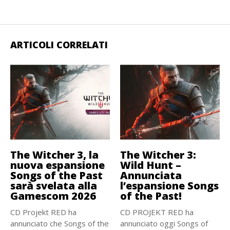
ARTICOLI CORRELATI
The Witcher 3, la
The Witcher 3:
nuova espansione
Wild Hunt –
Songs of the Past
Annunciata
sarà svelata alla
l’espansione Songs
Gamescom 2026
of the Past!
CD Projekt RED ha
CD PROJEKT RED ha
annunciato che Songs of the
annunciato oggi Songs of