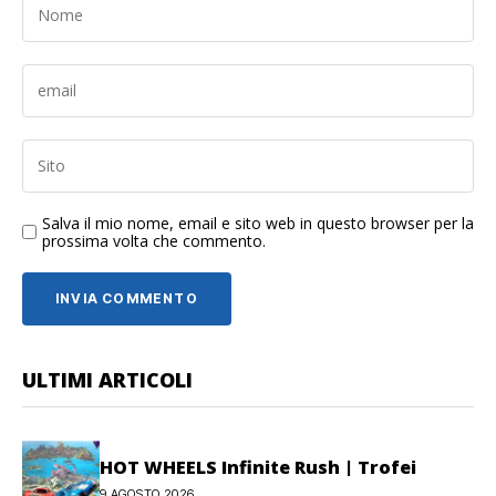
Salva il mio nome, email e sito web in questo browser per la
prossima volta che commento.
ULTIMI ARTICOLI
HOT WHEELS Infinite Rush | Trofei
9 AGOSTO 2026