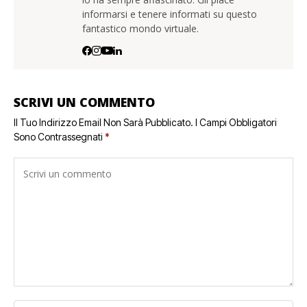
informarsi e tenere informati su questo
fantastico mondo virtuale.
SCRIVI UN COMMENTO
Il Tuo Indirizzo Email Non Sarà Pubblicato.
I Campi Obbligatori
Sono Contrassegnati
*