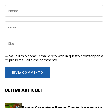
Salva il mio nome, email e sito web in questo browser per la
prossima volta che commento.
ULTIMI ARTICOLI
Banjo-Kazooie e Banjo-Tooie tornano in