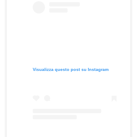
Visualizza questo post su Instagram