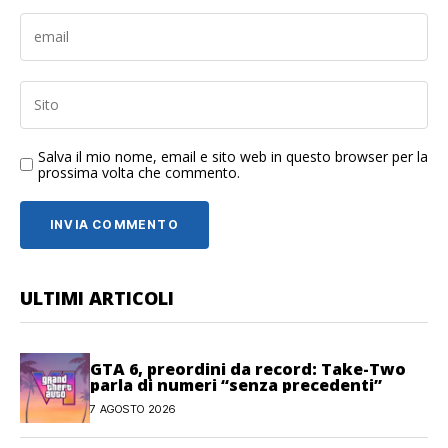
Salva il mio nome, email e sito web in questo browser per la
prossima volta che commento.
ULTIMI ARTICOLI
GTA 6, preordini da record: Take-Two
parla di numeri “senza precedenti”
7 AGOSTO 2026