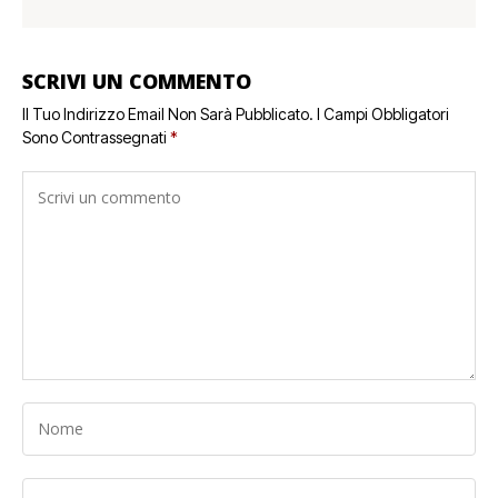
SCRIVI UN COMMENTO
Il Tuo Indirizzo Email Non Sarà Pubblicato.
I Campi Obbligatori
Sono Contrassegnati
*