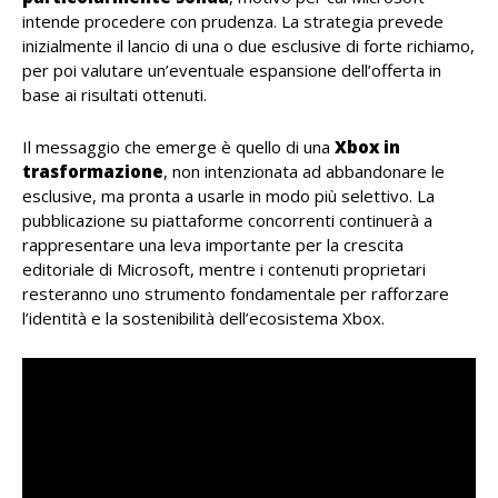
intende procedere con prudenza. La strategia prevede
inizialmente il lancio di una o due esclusive di forte richiamo,
per poi valutare un’eventuale espansione dell’offerta in
base ai risultati ottenuti.
Il messaggio che emerge è quello di una
Xbox in
trasformazione
, non intenzionata ad abbandonare le
esclusive, ma pronta a usarle in modo più selettivo. La
pubblicazione su piattaforme concorrenti continuerà a
rappresentare una leva importante per la crescita
editoriale di Microsoft, mentre i contenuti proprietari
resteranno uno strumento fondamentale per rafforzare
l’identità e la sostenibilità dell’ecosistema Xbox.