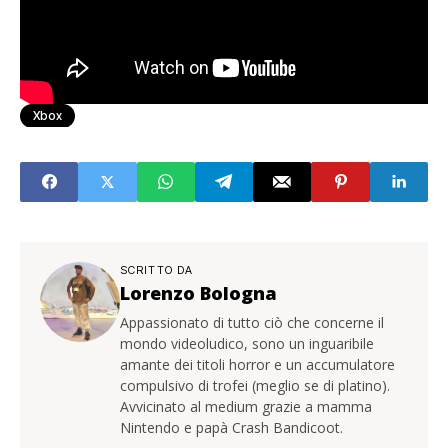
Xbox
SCRITTO DA
Lorenzo Bologna
Appassionato di tutto ciò che concerne il
mondo videoludico, sono un inguaribile
amante dei titoli horror e un accumulatore
compulsivo di trofei (meglio se di platino).
Avvicinato al medium grazie a mamma
Nintendo e papà Crash Bandicoot.