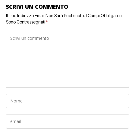
SCRIVI UN COMMENTO
Il Tuo Indirizzo Email Non Sarà Pubblicato.
I Campi Obbligatori
Sono Contrassegnati
*