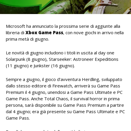
Microsoft ha annunciato la prossima serie di aggiunte alla
libreria di
Xbox Game Pass
, con nove giochi in arrivo nella
prima metà di giugno.
Le novità di giugno includono i titoli in uscita al day one
Solarpunk (8 giugno), Starseeker: Astroneer Expeditions
(11 giugno) e Junkster (16 giugno).
Sempre a giugno, il gioco d’avventura Herdling, sviluppato
dallo stesso editore di Firewatch, arriverà su Game Pass
Premium il 4 giugno, unendosi a Game Pass Ultimate e PC
Game Pass. Anche Total Chaos, il survival horror in prima
persona, sarà disponibile su Game Pass Premium a partire
dal 4 giugno; era già presente su Game Pass Ultimate e PC
Game Pass.