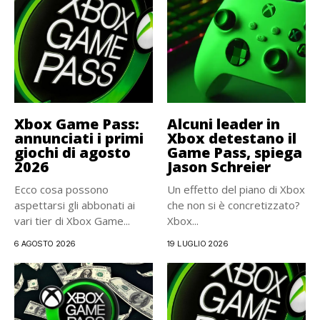
Xbox Game Pass:
Alcuni leader in
annunciati i primi
Xbox detestano il
giochi di agosto
Game Pass, spiega
2026
Jason Schreier
Ecco cosa possono
Un effetto del piano di Xbox
aspettarsi gli abbonati ai
che non si è concretizzato?
vari tier di Xbox Game...
Xbox...
6 AGOSTO 2026
19 LUGLIO 2026