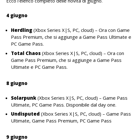
Ecco l’elenco completo delle novità di giugno.
4 giugno
Herdling
(Xbox Series X|S, PC, cloud) – Ora con Game
Pass Premium, che si aggiunge a Game Pass Ultimate e
PC Game Pass.
Total Chaos
(Xbox Series X|S, PC, cloud) – Ora con
Game Pass Premium, che si aggiunge a Game Pass
Ultimate e PC Game Pass.
8 giugno
Solarpunk
(Xbox Series X|S, PC, cloud) – Game Pass
Ultimate, PC Game Pass. Disponibile dal day one.
Undisputed
(Xbox Series X|S, PC, cloud) – Game Pass
Ultimate, Game Pass Premium, PC Game Pass
9 giugno