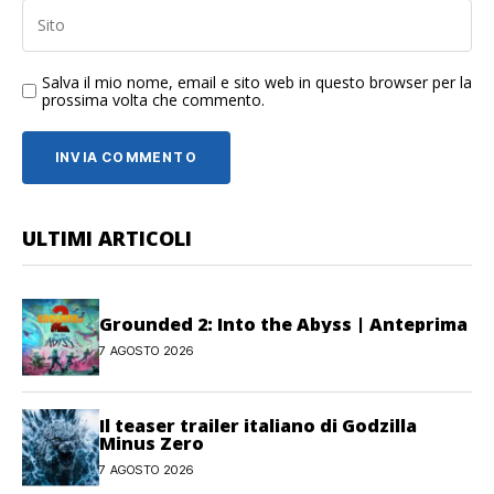
Salva il mio nome, email e sito web in questo browser per la
prossima volta che commento.
ULTIMI ARTICOLI
Grounded 2: Into the Abyss | Anteprima
7 AGOSTO 2026
Il teaser trailer italiano di Godzilla
Minus Zero
7 AGOSTO 2026