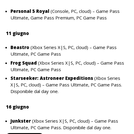
Personal 5 Royal
(Console, PC, cloud) – Game Pass
Ultimate, Game Pass Premium, PC Game Pass
11 giugno
Beastro
(Xbox Series X|S, PC, cloud) – Game Pass
Ultimate, PC Game Pass
Frog Squad
(Xbox Series X|S, PC, cloud) – Game Pass
Ultimate, PC Game Pass
Starseeker: Astroneer Expeditions
(Xbox Series
X|S, PC, cloud) – Game Pass Ultimate, PC Game Pass.
Disponibile dal day one.
16 giugno
Junkster
(Xbox Series X|S, PC, cloud) – Game Pass
Ultimate, PC Game Pass. Disponibile dal day one.