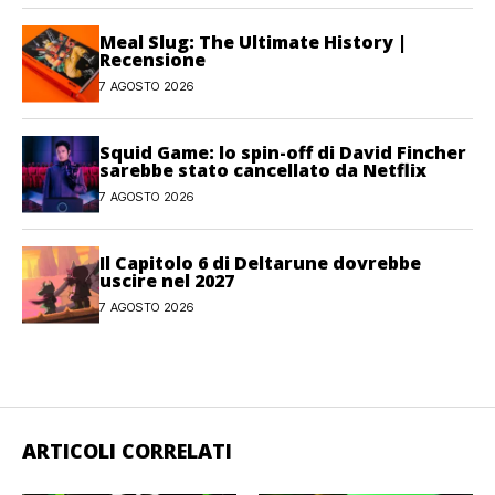
Meal Slug: The Ultimate History |
Recensione
7 AGOSTO 2026
Squid Game: lo spin-off di David Fincher
sarebbe stato cancellato da Netflix
7 AGOSTO 2026
Il Capitolo 6 di Deltarune dovrebbe
uscire nel 2027
7 AGOSTO 2026
ARTICOLI CORRELATI