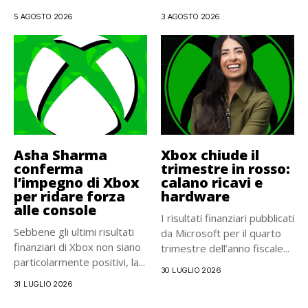
La distribuzione...
interamente...
5 AGOSTO 2026
3 AGOSTO 2026
Asha Sharma
Xbox chiude il
conferma
trimestre in rosso:
l’impegno di Xbox
calano ricavi e
per ridare forza
hardware
alle console
I risultati finanziari pubblicati
Sebbene gli ultimi risultati
da Microsoft per il quarto
finanziari di Xbox non siano
trimestre dell’anno fiscale...
particolarmente positivi, la...
30 LUGLIO 2026
31 LUGLIO 2026