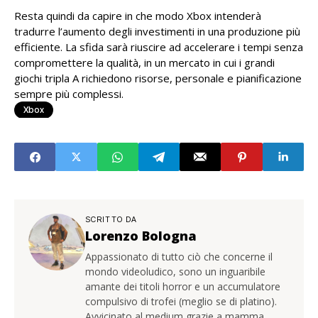
Resta quindi da capire in che modo Xbox intenderà
tradurre l’aumento degli investimenti in una produzione più
efficiente. La sfida sarà riuscire ad accelerare i tempi senza
compromettere la qualità, in un mercato in cui i grandi
giochi tripla A richiedono risorse, personale e pianificazione
sempre più complessi.
Xbox
SCRITTO DA
Lorenzo Bologna
Appassionato di tutto ciò che concerne il
mondo videoludico, sono un inguaribile
amante dei titoli horror e un accumulatore
compulsivo di trofei (meglio se di platino).
Avvicinato al medium grazie a mamma