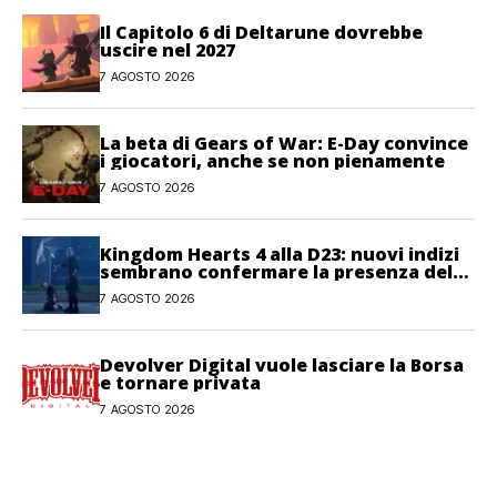
Il Capitolo 6 di Deltarune dovrebbe
uscire nel 2027
7 AGOSTO 2026
La beta di Gears of War: E-Day convince
i giocatori, anche se non pienamente
7 AGOSTO 2026
Kingdom Hearts 4 alla D23: nuovi indizi
sembrano confermare la presenza del
gioco
7 AGOSTO 2026
Devolver Digital vuole lasciare la Borsa
e tornare privata
7 AGOSTO 2026