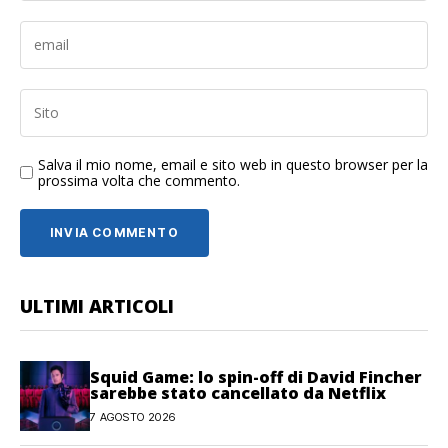
Salva il mio nome, email e sito web in questo browser per la
prossima volta che commento.
ULTIMI ARTICOLI
Squid Game: lo spin-off di David Fincher
sarebbe stato cancellato da Netflix
7 AGOSTO 2026