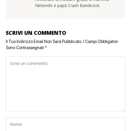
Nintendo e papà Crash Bandicoot.
SCRIVI UN COMMENTO
Il Tuo Indirizzo Email Non Sarà Pubblicato.
I Campi Obbligatori
Sono Contrassegnati
*