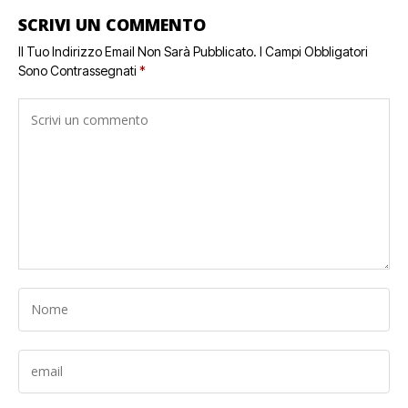
SCRIVI UN COMMENTO
Il Tuo Indirizzo Email Non Sarà Pubblicato.
I Campi Obbligatori
Sono Contrassegnati
*