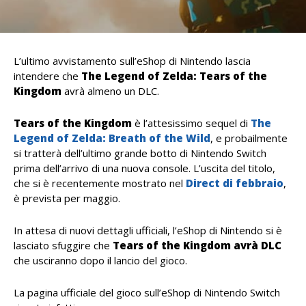
L’ultimo avvistamento sull’eShop di Nintendo lascia
intendere che
The Legend of Zelda: Tears of the
Kingdom
avrà almeno un DLC.
Tears of the Kingdom
è l’attesissimo sequel di
The
Legend of Zelda: Breath of the Wild
, e probailmente
si tratterà dell’ultimo grande botto di Nintendo Switch
prima dell’arrivo di una nuova console. L’uscita del titolo,
che si è recentemente mostrato nel
Direct di febbraio
,
è prevista per maggio.
In attesa di nuovi dettagli ufficiali, l’eShop di Nintendo si è
lasciato sfuggire che
Tears of the Kingdom avrà DLC
che usciranno dopo il lancio del gioco.
La pagina ufficiale del gioco sull’eShop di Nintendo Switch