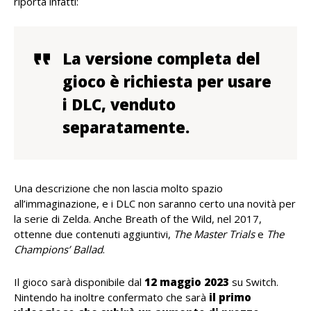
riporta infatti:
La versione completa del
gioco è richiesta per usare
i DLC, venduto
separatamente.
Una descrizione che non lascia molto spazio
all’immaginazione, e i DLC non saranno certo una novità per
la serie di Zelda. Anche Breath of the Wild, nel 2017,
ottenne due contenuti aggiuntivi,
The Master Trials
e
The
Champions’ Ballad
.
Il gioco sarà disponibile dal
12 maggio 2023
su Switch.
Nintendo ha inoltre confermato che sarà
il primo