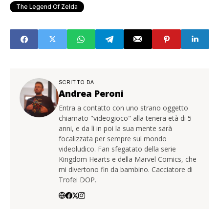
The Legend Of Zelda
SCRITTO DA
Andrea Peroni
Entra a contatto con uno strano oggetto
chiamato "videogioco" alla tenera età di 5
anni, e da lì in poi la sua mente sarà
focalizzata per sempre sul mondo
videoludico. Fan sfegatato della serie
Kingdom Hearts e della Marvel Comics, che
mi divertono fin da bambino. Cacciatore di
Trofei DOP.