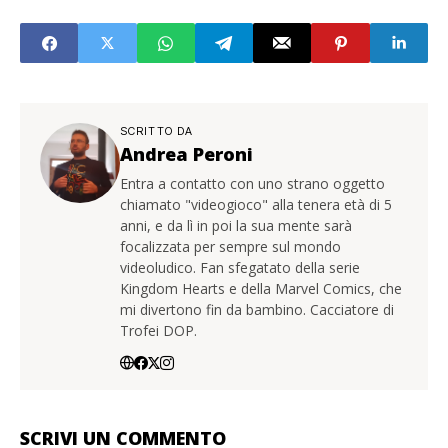
SCRITTO DA
Andrea Peroni
Entra a contatto con uno strano oggetto
chiamato "videogioco" alla tenera età di 5
anni, e da lì in poi la sua mente sarà
focalizzata per sempre sul mondo
videoludico. Fan sfegatato della serie
Kingdom Hearts e della Marvel Comics, che
mi divertono fin da bambino. Cacciatore di
Trofei DOP.
SCRIVI UN COMMENTO