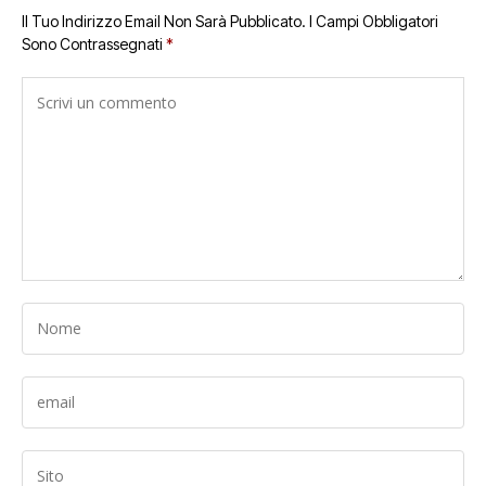
Il Tuo Indirizzo Email Non Sarà Pubblicato.
I Campi Obbligatori
Sono Contrassegnati
*