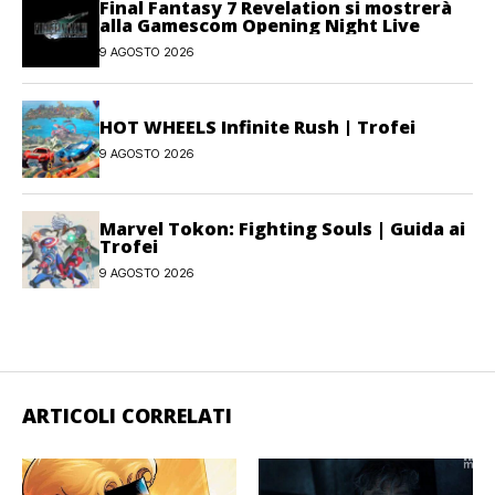
Final Fantasy 7 Revelation si mostrerà
alla Gamescom Opening Night Live
9 AGOSTO 2026
HOT WHEELS Infinite Rush | Trofei
9 AGOSTO 2026
Marvel Tokon: Fighting Souls | Guida ai
Trofei
9 AGOSTO 2026
ARTICOLI CORRELATI