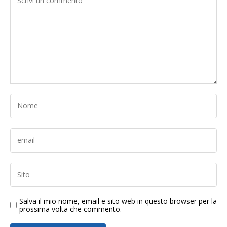
Salva il mio nome, email e sito web in questo browser per la
prossima volta che commento.