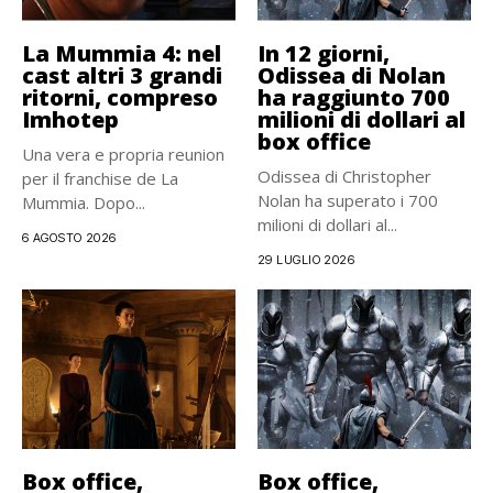
La Mummia 4: nel
In 12 giorni,
cast altri 3 grandi
Odissea di Nolan
ritorni, compreso
ha raggiunto 700
Imhotep
milioni di dollari al
box office
Una vera e propria reunion
Odissea di Christopher
per il franchise de La
Nolan ha superato i 700
Mummia. Dopo...
milioni di dollari al...
6 AGOSTO 2026
29 LUGLIO 2026
Box office,
Box office,