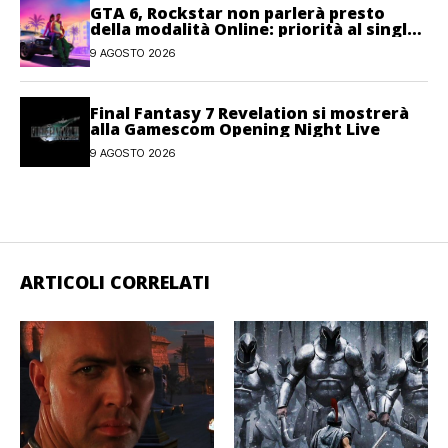
GTA 6, Rockstar non parlerà presto
della modalità Online: priorità al single-
player
9 AGOSTO 2026
Final Fantasy 7 Revelation si mostrerà
alla Gamescom Opening Night Live
9 AGOSTO 2026
ARTICOLI CORRELATI