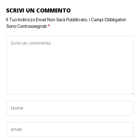
SCRIVI UN COMMENTO
Il Tuo Indirizzo Email Non Sarà Pubblicato.
I Campi Obbligatori
Sono Contrassegnati
*