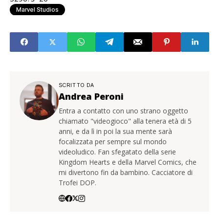
Marvel Studios
SCRITTO DA
Andrea Peroni
Entra a contatto con uno strano oggetto
chiamato "videogioco" alla tenera età di 5
anni, e da lì in poi la sua mente sarà
focalizzata per sempre sul mondo
videoludico. Fan sfegatato della serie
Kingdom Hearts e della Marvel Comics, che
mi divertono fin da bambino. Cacciatore di
Trofei DOP.