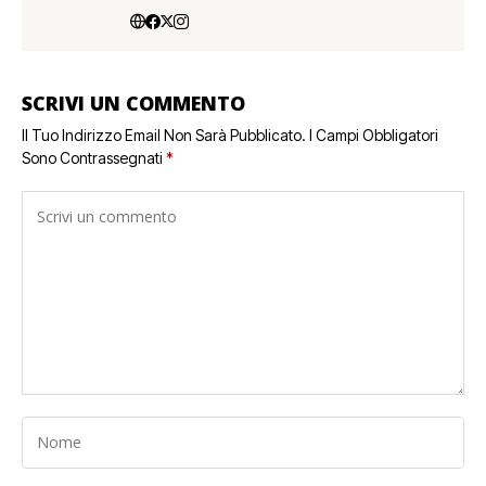
SCRIVI UN COMMENTO
Il Tuo Indirizzo Email Non Sarà Pubblicato.
I Campi Obbligatori
Sono Contrassegnati
*