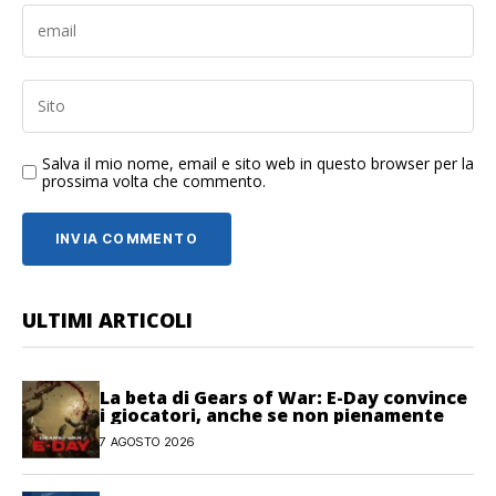
Salva il mio nome, email e sito web in questo browser per la
prossima volta che commento.
ULTIMI ARTICOLI
La beta di Gears of War: E-Day convince
i giocatori, anche se non pienamente
7 AGOSTO 2026