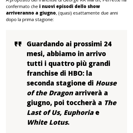
confermato che
i nuovi episodi dello show
arriveranno a giugno
, (quasi) esattamente due anni
dopo la prima stagione:
Guardando ai prossimi 24
mesi, abbiamo in arrivo
tutti i quattro più grandi
franchise di HBO: la
seconda stagione di
House
of the Dragon
arriverà a
giugno, poi toccherà a
The
Last of Us, Euphoria
e
White Lotus
.