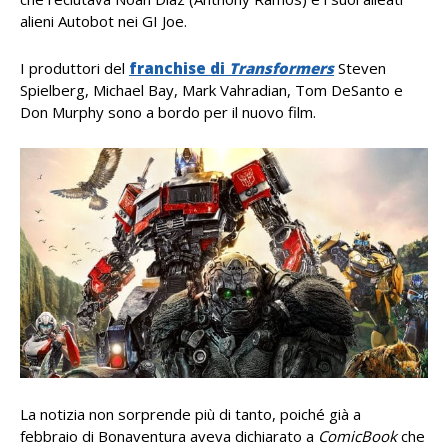
alieni Autobot nei GI Joe.
I produttori del
franchise di
Transformers
Steven
Spielberg, Michael Bay, Mark Vahradian, Tom DeSanto e
Don Murphy sono a bordo per il nuovo film.
La notizia non sorprende più di tanto, poiché già a
febbraio di Bonaventura aveva dichiarato a
ComicBook
che