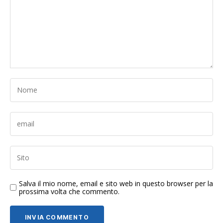
Salva il mio nome, email e sito web in questo browser per la
prossima volta che commento.