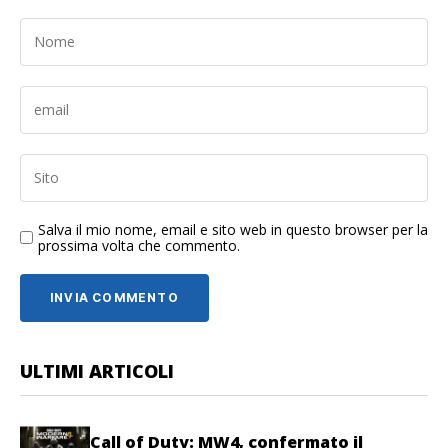
Salva il mio nome, email e sito web in questo browser per la
prossima volta che commento.
ULTIMI ARTICOLI
Call of Duty: MW4, confermato il