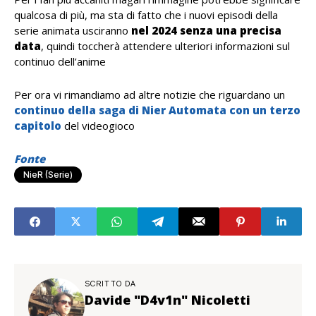
qualcosa di più, ma sta di fatto che i nuovi episodi della
serie animata usciranno
nel 2024 senza una precisa
data
, quindi toccherà attendere ulteriori informazioni sul
continuo dell’anime
Per ora vi rimandiamo ad altre notizie che riguardano un
continuo della saga di Nier Automata con un terzo
capitolo
del videogioco
Fonte
NieR (serie)
SCRITTO DA
Davide "D4v1n" Nicoletti