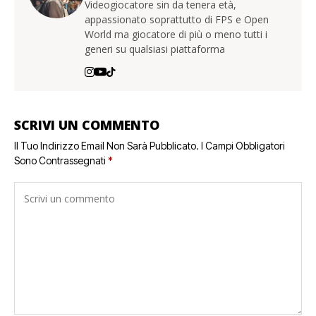
Videogiocatore sin da tenera età,
appassionato soprattutto di FPS e Open
World ma giocatore di più o meno tutti i
generi su qualsiasi piattaforma
SCRIVI UN COMMENTO
Il Tuo Indirizzo Email Non Sarà Pubblicato.
I Campi Obbligatori
Sono Contrassegnati
*