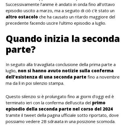
Successivamente l’anime è andato in onda fino all’ottavo
episodio uscito a marzo, ma a seguito di ciò c’è stato un
altro ostacolo
che ha causato un ritardo maggiore del
precedente facendo uscire l’ultimo episodio a luglio.
Quando inizia la seconda
parte?
In seguito alla travagliata conclusione della prima parte a
luglio,
non si hanno avuto notizie sulla conferma
dell’esistenza di una seconda parte
fino a novembre
ma da lì in poi silenzio stampa.
Questo silenzio si è prolungato fino ai giorni d’oggi ed è
terminato ieri con la conferma dell’uscita del
primo
episodio della seconda parte nel corso del 2024
tramite il tweet della pagina ufficiale sotto riportato, dove
possiamo vedere 2B sdraiata in una posizione scomoda.