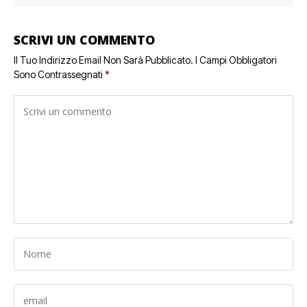
SCRIVI UN COMMENTO
Il Tuo Indirizzo Email Non Sarà Pubblicato.
I Campi Obbligatori
Sono Contrassegnati
*