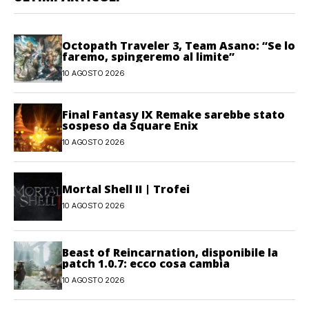
Octopath Traveler 3, Team Asano: “Se lo
faremo, spingeremo al limite”
10 AGOSTO 2026
Final Fantasy IX Remake sarebbe stato
sospeso da Square Enix
10 AGOSTO 2026
Mortal Shell II | Trofei
10 AGOSTO 2026
Beast of Reincarnation, disponibile la
patch 1.0.7: ecco cosa cambia
10 AGOSTO 2026