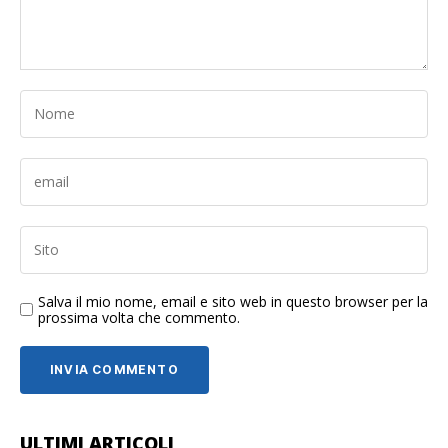
Salva il mio nome, email e sito web in questo browser per la
prossima volta che commento.
ULTIMI ARTICOLI