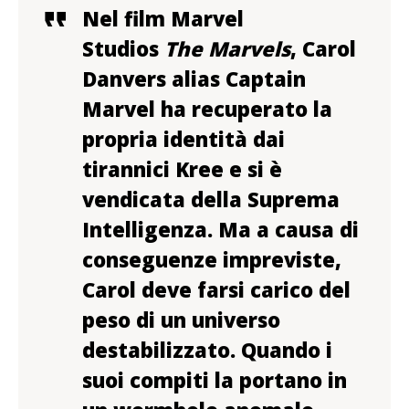
Nel film Marvel
Studios
The Marvels
, Carol
Danvers alias Captain
Marvel ha recuperato la
propria identità dai
tirannici Kree e si è
vendicata della Suprema
Intelligenza. Ma a causa di
conseguenze impreviste,
Carol deve farsi carico del
peso di un universo
destabilizzato. Quando i
suoi compiti la portano in