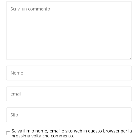
Salva il mio nome, email e sito web in questo browser per la
prossima volta che commento.