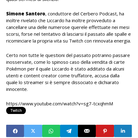
Simone Santoro
, conduttore del Cerbero Podcast, ha
inoltre rivelato che Liccardo ha inoltre provveduto a
cancellare una delle numerose querele effettuate nei mesi
scorsi, forse nel tentativo di lasciarsi il passato alle spalle e
ricominciare la propria vita su Twitch con rinnovata energia.
Certo non tutte le questioni del passato potranno passare
inosservate, come lo spinoso caso della vendita di carte
Pokémon per il quale Liccardo è stato additato da alcuni
utenti e content creator come truffatore, accusa dalla
quale lo streamer si è sempre dissociato e dichiarato
innocente.
https://www.youtube.com/watch?v=sg7-tcxqhmM
Twitch