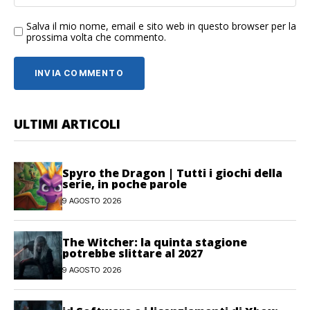
Salva il mio nome, email e sito web in questo browser per la
prossima volta che commento.
ULTIMI ARTICOLI
Spyro the Dragon | Tutti i giochi della
serie, in poche parole
9 AGOSTO 2026
The Witcher: la quinta stagione
potrebbe slittare al 2027
9 AGOSTO 2026