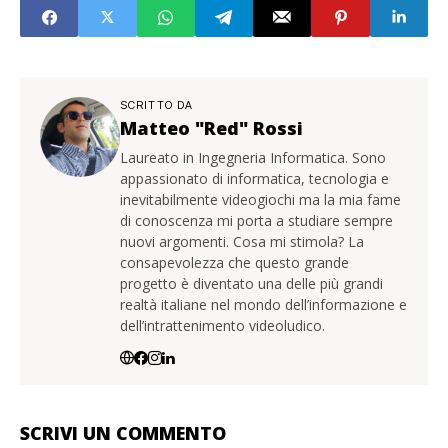
SCRITTO DA
Matteo "Red" Rossi
Laureato in Ingegneria Informatica. Sono
appassionato di informatica, tecnologia e
inevitabilmente videogiochi ma la mia fame
di conoscenza mi porta a studiare sempre
nuovi argomenti. Cosa mi stimola? La
consapevolezza che questo grande
progetto è diventato una delle più grandi
realtà italiane nel mondo dell’informazione e
dell’intrattenimento videoludico.
SCRIVI UN COMMENTO