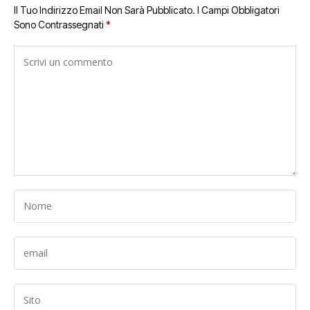
Il Tuo Indirizzo Email Non Sarà Pubblicato.
I Campi Obbligatori
Sono Contrassegnati
*