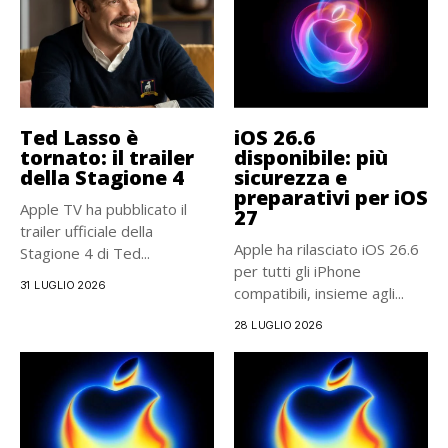
Ted Lasso è
iOS 26.6
tornato: il trailer
disponibile: più
della Stagione 4
sicurezza e
preparativi per iOS
Apple TV ha pubblicato il
27
trailer ufficiale della
Apple ha rilasciato iOS 26.6
Stagione 4 di Ted...
per tutti gli iPhone
31 LUGLIO 2026
compatibili, insieme agli...
28 LUGLIO 2026