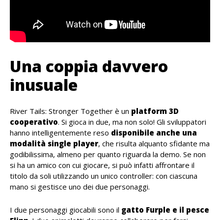
Una coppia davvero
inusuale
River Tails: Stronger Together è un
platform 3D
cooperativo
. Si gioca in due, ma non solo! Gli sviluppatori
hanno intelligentemente reso
disponibile anche una
modalità single player
, che risulta alquanto sfidante ma
godibilissima, almeno per quanto riguarda la demo. Se non
si ha un amico con cui giocare, si può infatti affrontare il
titolo da soli utilizzando un unico controller: con ciascuna
mano si gestisce uno dei due personaggi.
I due personaggi giocabili sono il
gatto Furple e il pesce