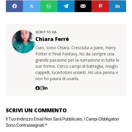
SCRITTO DA
Chiara Ferrè
Ciao, sono Chiara. Cresciuta a pane, Harry
Potter e Final Fantasy, ho da sempre una
grande passione per la narrazione in tutte le
sue forme. Cerco campi di battaglia, magici
cappelli, lucertoloni volanti. Ho una penna e
non ho paura di usarla.
SCRIVI UN COMMENTO
Il Tuo Indirizzo Email Non Sarà Pubblicato.
I Campi Obbligatori
Sono Contrassegnati
*