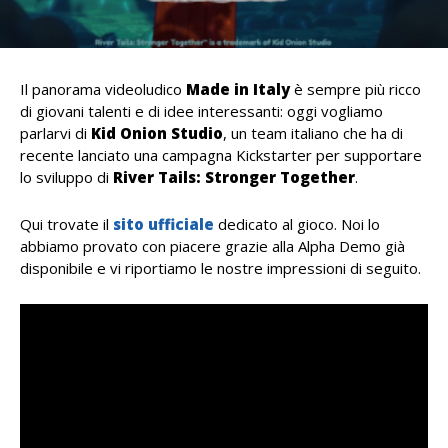
Il panorama videoludico
Made in Italy
è sempre più ricco
di giovani talenti e di idee interessanti: oggi vogliamo
parlarvi di
Kid Onion Studio
, un team italiano che ha di
recente lanciato una campagna Kickstarter per supportare
lo sviluppo di
River Tails: Stronger Together
.
Qui trovate il
sito ufficiale
dedicato al gioco. Noi lo
abbiamo provato con piacere grazie alla Alpha Demo già
disponibile e vi riportiamo le nostre impressioni di seguito.