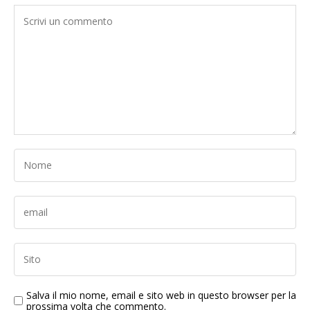
Salva il mio nome, email e sito web in questo browser per la
prossima volta che commento.