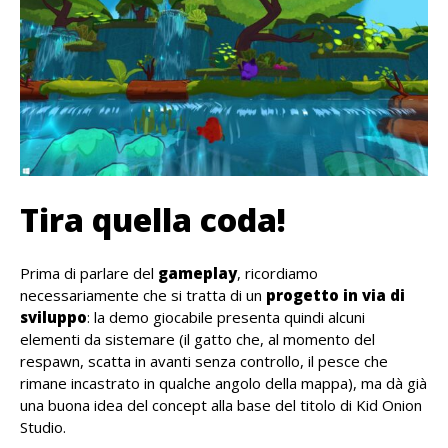
Tira quella coda!
Prima di parlare del
gameplay
, ricordiamo
necessariamente che si tratta di un
progetto in via di
sviluppo
: la demo giocabile presenta quindi alcuni
elementi da sistemare (il gatto che, al momento del
respawn, scatta in avanti senza controllo, il pesce che
rimane incastrato in qualche angolo della mappa), ma dà già
una buona idea del concept alla base del titolo di Kid Onion
Studio.