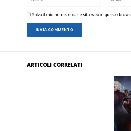
Salva il mio nome, email e sito web in questo brow
ARTICOLI CORRELATI