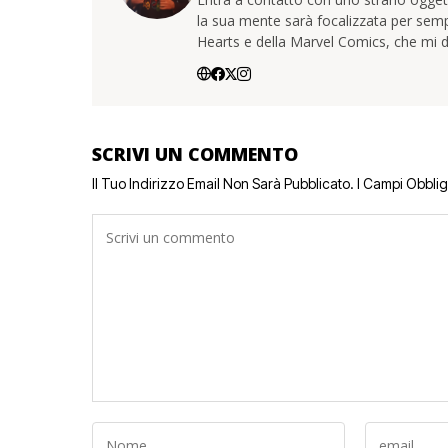
la sua mente sarà focalizzata per sem
Hearts e della Marvel Comics, che mi d
SCRIVI UN COMMENTO
Il Tuo Indirizzo Email Non Sarà Pubblicato.
I Campi Obbli