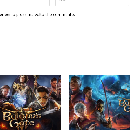
ser per la prossima volta che commento.