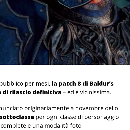
 pubblico per mesi,
la patch 8 di Baldur’s
di rilascio definitiva
– ed è vicinissima.
unciato originariamente a novembre dello
sottoclasse
per ogni classe di personaggio
y complete e una modalità foto