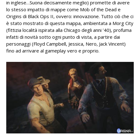
in inglese…Suona decisamente meglio) promette di avere
lo stesso impatto di mappe come Mob of the Dead e
Origins di Black Ops II, ovvero: innovazione. Tutto ciò che ci
è stato mostrato di questa mappa, ambientata a Morg City
(fittizia località ispirata alla Chicago degli anni ’40), profuma
infatti di novità sotto ogni punto di vista, a partire dai
personaggi (Floyd Campbell, Jessica, Nero, Jack Vincent)
fino ad arrivare al gameplay vero e proprio.