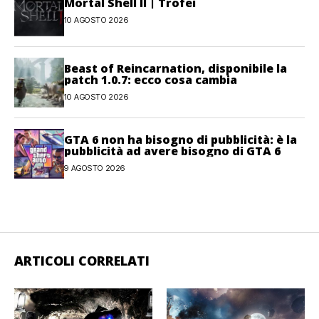
Mortal Shell II | Trofei
10 AGOSTO 2026
Beast of Reincarnation, disponibile la
patch 1.0.7: ecco cosa cambia
10 AGOSTO 2026
GTA 6 non ha bisogno di pubblicità: è la
pubblicità ad avere bisogno di GTA 6
9 AGOSTO 2026
ARTICOLI CORRELATI