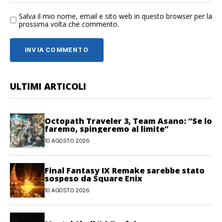
Salva il mio nome, email e sito web in questo browser per la
prossima volta che commento.
ULTIMI ARTICOLI
Octopath Traveler 3, Team Asano: “Se lo
faremo, spingeremo al limite”
10 AGOSTO 2026
Final Fantasy IX Remake sarebbe stato
sospeso da Square Enix
10 AGOSTO 2026