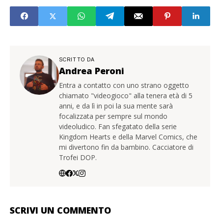
SCRITTO DA
Andrea Peroni
Entra a contatto con uno strano oggetto
chiamato "videogioco" alla tenera età di 5
anni, e da lì in poi la sua mente sarà
focalizzata per sempre sul mondo
videoludico. Fan sfegatato della serie
Kingdom Hearts e della Marvel Comics, che
mi divertono fin da bambino. Cacciatore di
Trofei DOP.
SCRIVI UN COMMENTO