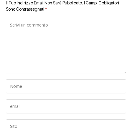
Il Tuo Indirizzo Email Non Sarà Pubblicato.
I Campi Obbligatori
Sono Contrassegnati
*