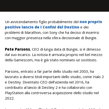
Un avvicendamento figlio probabilmente del
non proprio
positivo lancio de I Confini del Destino
e dei
problemi di Marathon, con Sony che ha deciso di inserirsi
con maggior presenza nella sfera decisionale di Bungie.
Pete Parsons
, CEO di lunga data di Bungie, si è dimesso
dal suo incarico. La notizia è arrivata proprio nel bel mezzo
della Gamescom, ma è già stato nominato un sostituto.
Parsons, entrato a far parte dello studio nel 2003, ha
lavorato a diversi titoli importanti dello studio, come Halo 2
e Destiny. Diventato CEO dell’azienda nel 2016, ha
contribuito al lancio di Destiny 2 e ha collaborato con
PlayStation alla controversa acquisizione dello studio nel
2022.