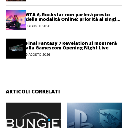
GTA 6, Rockstar non parlerà presto
della modalità Online: priorità al single-
player
9 AGOSTO 2026
Final Fantasy 7 Revelation si mostrerà
alla Gamescom Opening Night Live
9 AGOSTO 2026
ARTICOLI CORRELATI