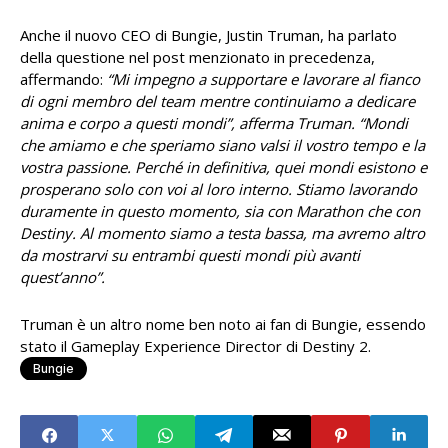
Anche il nuovo CEO di Bungie, Justin Truman, ha parlato
della questione nel post menzionato in precedenza,
affermando:
“Mi impegno a supportare e lavorare al fianco
di ogni membro del team mentre continuiamo a dedicare
anima e corpo a questi mondi”, afferma Truman. “Mondi
che amiamo e che speriamo siano valsi il vostro tempo e la
vostra passione. Perché in definitiva, quei mondi esistono e
prosperano solo con voi al loro interno. Stiamo lavorando
duramente in questo momento, sia con Marathon che con
Destiny. Al momento siamo a testa bassa, ma avremo altro
da mostrarvi su entrambi questi mondi più avanti
quest’anno”.
Truman è un altro nome ben noto ai fan di Bungie, essendo
stato il Gameplay Experience Director di Destiny 2.
Bungie