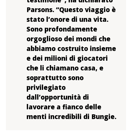
Parsons. “Questo viaggio è
stato l’onore di una vita.
Sono profondamente
orgoglioso dei mondi che
abbiamo costruito insieme
e dei milioni di giocatori
che li chiamano casa, e
soprattutto sono
privilegiato
dall’opportunità di
lavorare a fianco delle
menti incredibili di Bungie.