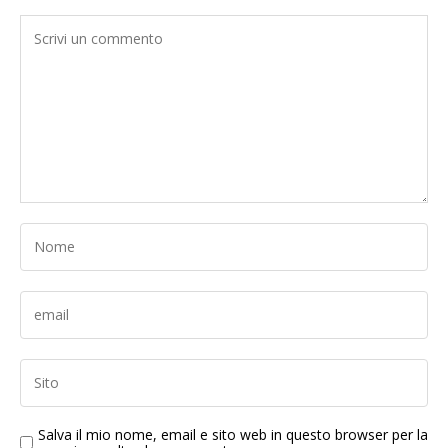
Salva il mio nome, email e sito web in questo browser per la