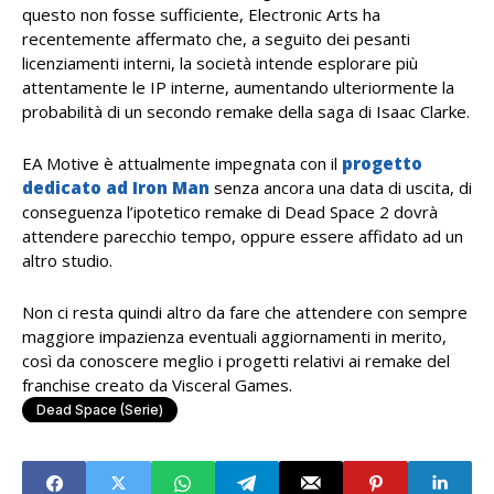
questo non fosse sufficiente, Electronic Arts ha
recentemente affermato che, a seguito dei pesanti
licenziamenti interni, la società intende
esplorare più
attentamente le IP interne, aumentando ulteriormente la
probabilità di un secondo remake della saga di Isaac Clarke.
EA Motive è attualmente impegnata con il
progetto
dedicato ad Iron Man
senza ancora una data di uscita, di
conseguenza l’ipotetico remake di Dead Space 2 dovrà
attendere parecchio tempo, oppure essere affidato ad un
altro studio.
Non ci resta quindi altro da fare che attendere con sempre
maggiore impazienza eventuali aggiornamenti in merito,
così da conoscere meglio i progetti relativi ai remake del
franchise creato da Visceral Games.
Dead Space (serie)