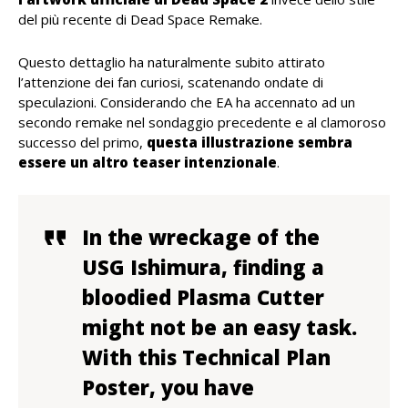
del più recente di Dead Space Remake.
Questo dettaglio ha naturalmente subito attirato
l’attenzione dei fan curiosi, scatenando ondate di
speculazioni. Considerando che EA ha accennato ad un
secondo remake nel sondaggio precedente e al clamoroso
successo del primo,
questa illustrazione sembra
essere un altro teaser intenzionale
.
In the wreckage of the
USG Ishimura, finding a
bloodied Plasma Cutter
might not be an easy task.
With this Technical Plan
Poster, you have