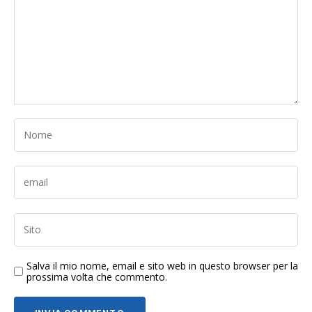
Salva il mio nome, email e sito web in questo browser per la
prossima volta che commento.