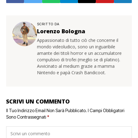
SCRITTO DA
Lorenzo Bologna
Appassionato di tutto ciò che concerne il
mondo videoludico, sono un inguaribile
amante dei titoli horror e un accumulatore
compulsivo di trofei (meglio se di platino).
Avvicinato al medium grazie a mamma
Nintendo e papà Crash Bandicoot.
SCRIVI UN COMMENTO
Il Tuo Indirizzo Email Non Sarà Pubblicato.
I Campi Obbligatori
Sono Contrassegnati
*