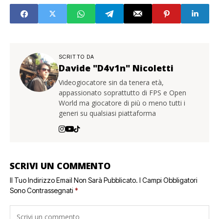
SCRITTO DA
Davide "D4v1n" Nicoletti
Videogiocatore sin da tenera età,
appassionato soprattutto di FPS e Open
World ma giocatore di più o meno tutti i
generi su qualsiasi piattaforma
SCRIVI UN COMMENTO
Il Tuo Indirizzo Email Non Sarà Pubblicato.
I Campi Obbligatori
Sono Contrassegnati
*