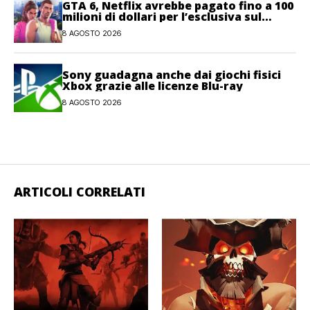
GTA 6, Netflix avrebbe pagato fino a 100
milioni di dollari per l’esclusiva sul
gioco
8 AGOSTO 2026
Sony guadagna anche dai giochi fisici
Xbox grazie alle licenze Blu-ray
8 AGOSTO 2026
ARTICOLI CORRELATI