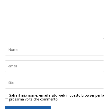
Salva il mio nome, email e sito web in questo browser per la
prossima volta che commento.