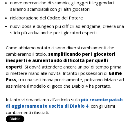
nuove meccaniche di scambio, gli oggetti leggendari
saranno scambiabili con gli altri giocatori
rielaborazione del Codice del Potere
nuovi boss e dungeon più difficili ad endgame, creerà una
sfida più ardua anche per i giocatori esperti
Come abbiamo notato ci sono diversi cambiamenti che
cambieranno il titolo,
semplificando per i giocatori
inesperti e aumentando difficoltà per quelli
esperti
. Si dovrà attendere ancora un po’ di tempo prima
di mettere mano alle novità. Intanto i possessori di
Game
Pass
, tra una settimana precisamente, potranno iniziare ad
assimilare il modello di gioco che Diablo 4 ha portato.
Intanto vi rimandiamo all’articolo sulla
più recente patch
di aggiornamento uscita di Diablo 4
, con gli ultimi
cambiamenti rilasciati.
Diablo