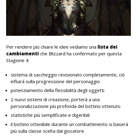
Per rendere più chiare le idee vediamo una
lista dei
cambiamenti
che Blizzard ha confermato per questa
Stagione 4:
sistema di saccheggio revisionato completamente, ciò
influirà sulla progressione del personaggio
potenziamento della flessibilità degli oggetti
2 nuovi sistemi di creazione, porterà a una
personalizzazione più profonda del bottino ottenuto
statistiche più semplificate e digeribili
il bottino ottenibile durante un combattimento si baserà
più sulla classe scelta dal giocatore