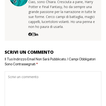
Ciao, sono Chiara. Cresciuta a pane, Harry
Potter e Final Fantasy, ho da sempre una
grande passione per la narrazione in tutte le
sue forme. Cerco campi di battaglia, magici
cappelli, lucertoloni volanti. Ho una penna e
non ho paura di usarla.
SCRIVI UN COMMENTO
Il Tuo Indirizzo Email Non Sarà Pubblicato.
I Campi Obbligatori
Sono Contrassegnati
*