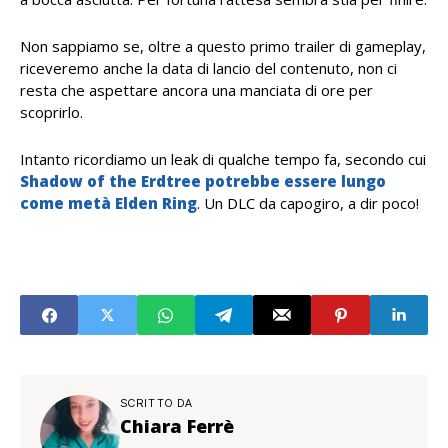
Non sappiamo se, oltre a questo primo trailer di gameplay,
riceveremo anche la data di lancio del contenuto, non ci
resta che aspettare ancora una manciata di ore per
scoprirlo.
Intanto ricordiamo un leak di qualche tempo fa, secondo cui
Shadow of the Erdtree potrebbe essere lungo
come metà Elden Ring
. Un DLC da capogiro, a dir poco!
SCRITTO DA
Chiara Ferrè