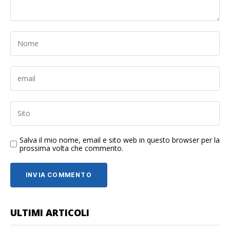
Salva il mio nome, email e sito web in questo browser per la
prossima volta che commento.
ULTIMI ARTICOLI