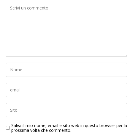
Salva il mio nome, email e sito web in questo browser per la
prossima volta che commento.