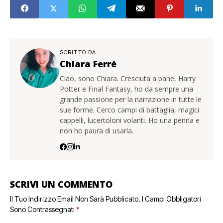
SCRITTO DA
Chiara Ferrè
Ciao, sono Chiara. Cresciuta a pane, Harry
Potter e Final Fantasy, ho da sempre una
grande passione per la narrazione in tutte le
sue forme. Cerco campi di battaglia, magici
cappelli, lucertoloni volanti. Ho una penna e
non ho paura di usarla.
SCRIVI UN COMMENTO
Il Tuo Indirizzo Email Non Sarà Pubblicato.
I Campi Obbligatori
Sono Contrassegnati
*