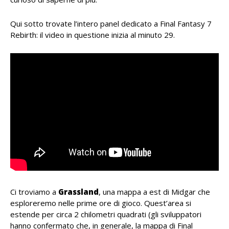
Qui sotto trovate l’intero panel dedicato a Final Fantasy 7
Rebirth: il video in questione inizia al minuto 29.
Ci troviamo a
Grassland
, una mappa a est di Midgar che
esploreremo nelle prime ore di gioco. Quest’area si
estende per circa 2 chilometri quadrati (gli sviluppatori
hanno confermato che, in generale, la mappa di Final