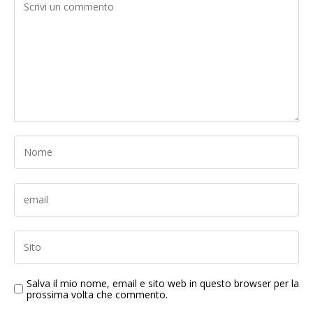
Salva il mio nome, email e sito web in questo browser per la
prossima volta che commento.