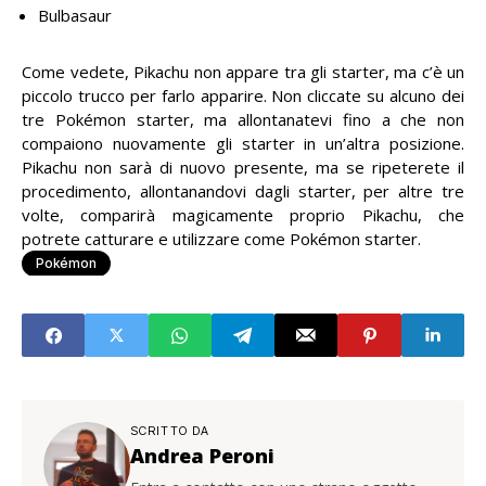
Bulbasaur
Come vedete, Pikachu non appare tra gli starter, ma c’è un
piccolo trucco per farlo apparire. Non cliccate su alcuno dei
tre Pokémon starter, ma allontanatevi fino a che non
compaiono nuovamente gli starter in un’altra posizione.
Pikachu non sarà di nuovo presente, ma se ripeterete il
procedimento, allontanandovi dagli starter, per altre tre
volte, comparirà magicamente proprio Pikachu, che
potrete catturare e utilizzare come Pokémon starter.
Pokémon
SCRITTO DA
Andrea Peroni