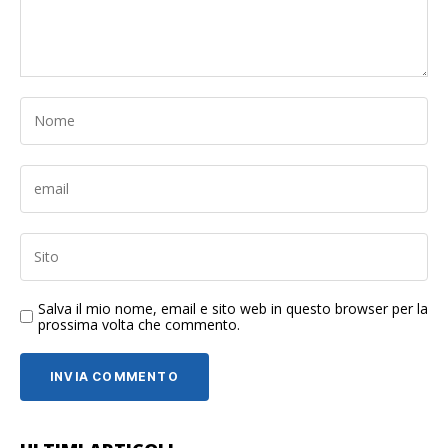
Salva il mio nome, email e sito web in questo browser per la
prossima volta che commento.