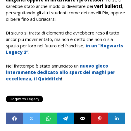
sarebbe stato anche modo di diventare dei
veri bulletti
,
perseguitando gli altri studenti come dei novelli Pix, oppure
di bere fino ad ubriacarsi.
Di sicuro si tratta di elementi che avrebbero reso il tutto
ancor più movimentato, ma non è detto che non ci sia
spazio per loro nel futuro del franchise,
in un “Hogwarts
Legacy 2”
.
Nel frattempo è stato annunciato un
nuovo gioco
interamente dedicato allo sport dei maghi per
eccellenza, il Quidditch
!
Hogwarts Legacy