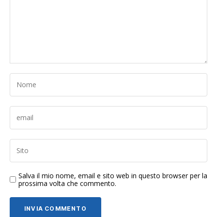
Salva il mio nome, email e sito web in questo browser per la
prossima volta che commento.