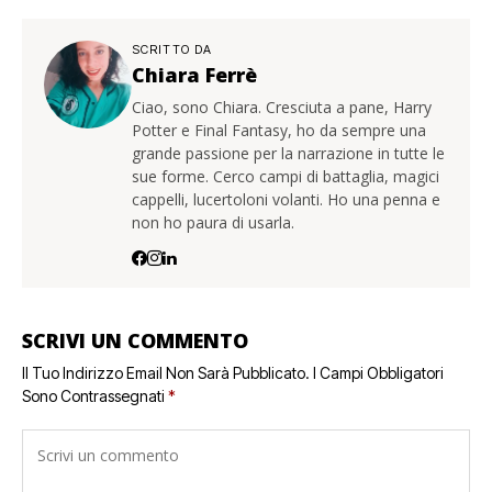
SCRITTO DA
Chiara Ferrè
Ciao, sono Chiara. Cresciuta a pane, Harry
Potter e Final Fantasy, ho da sempre una
grande passione per la narrazione in tutte le
sue forme. Cerco campi di battaglia, magici
cappelli, lucertoloni volanti. Ho una penna e
non ho paura di usarla.
SCRIVI UN COMMENTO
Il Tuo Indirizzo Email Non Sarà Pubblicato.
I Campi Obbligatori
Sono Contrassegnati
*