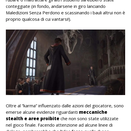
conteggiate (in fondo, andarsene in giro lanciando
Maledizioni Senza Perdono e scassinando i bauli altrui non è
proprio qualcosa di cui vantarsi!).
Oltre al “karma” influenzato dalle azioni del giocatore, sono
emerse alcune evidenze riguardanti
meccaniche
stealth e aree proibite
che non sono state utilizzate
nel gioco finale. Facendo attenzione ad alcune linee di