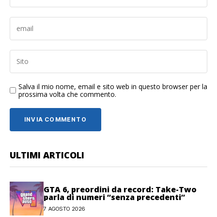
Salva il mio nome, email e sito web in questo browser per la
prossima volta che commento.
ULTIMI ARTICOLI
GTA 6, preordini da record: Take-Two
parla di numeri “senza precedenti”
7 AGOSTO 2026