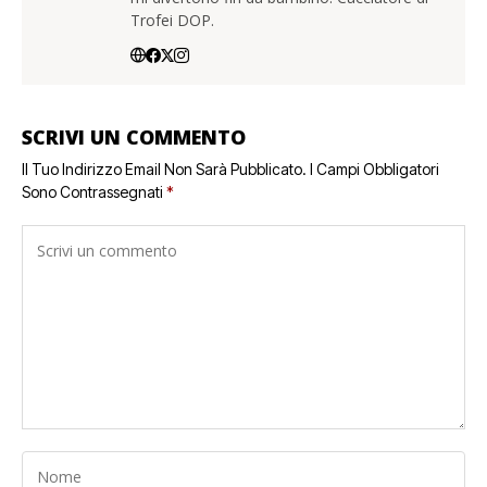
Trofei DOP.
SCRIVI UN COMMENTO
Il Tuo Indirizzo Email Non Sarà Pubblicato.
I Campi Obbligatori
Sono Contrassegnati
*