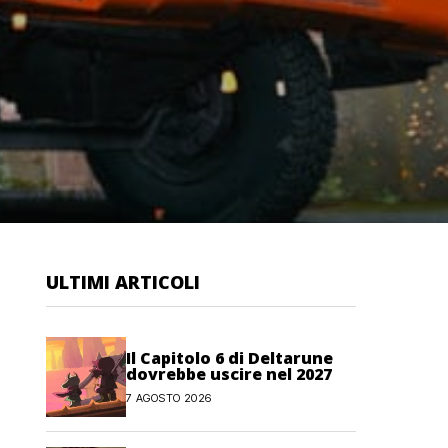
ULTIMI ARTICOLI
Il Capitolo 6 di Deltarune
dovrebbe uscire nel 2027
7 AGOSTO 2026