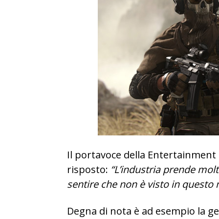
Il portavoce della Entertainment
risposto:
“L’industria prende mol
sentire che non è visto in questo
Degna di nota è ad esempio la ge