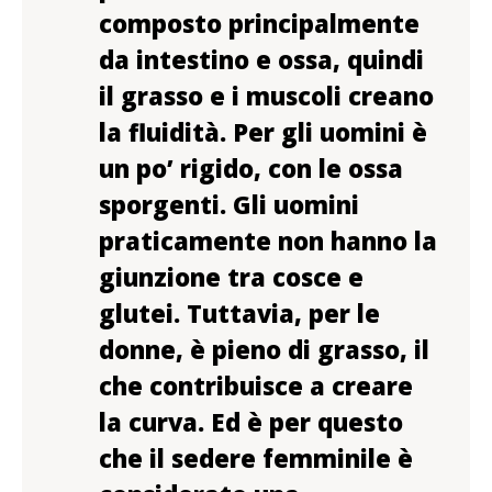
composto principalmente
da intestino e ossa, quindi
il grasso e i muscoli creano
la fluidità. Per gli uomini è
un po’ rigido, con le ossa
sporgenti. Gli uomini
praticamente non hanno la
giunzione tra cosce e
glutei. Tuttavia, per le
donne, è pieno di grasso, il
che contribuisce a creare
la curva. Ed è per questo
che il sedere femminile è