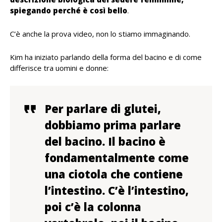
spiegando perché è così bello
.
C’è anche la prova video, non lo stiamo immaginando.
Kim ha iniziato parlando della forma del bacino e di come
differisce tra uomini e donne:
Per parlare di glutei,
dobbiamo prima parlare
del bacino. Il bacino è
fondamentalmente come
una ciotola che contiene
l’intestino. C’è l’intestino,
poi c’è la colonna