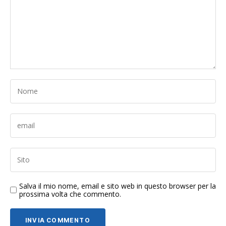
Salva il mio nome, email e sito web in questo browser per la
prossima volta che commento.