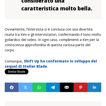
considerato una
caratteristica molto bella.
Ovviamente, l’intervista si è conclusa con una divertita
risata tra Kim e gli intervistatori, confermando il tono molto
goliardico del video. In ogni caso, complimenti a Kim per la
conoscenza approfondita di questa curiosa parte del
corpo.
Comunque,
Shift Up ha confermato lo sviluppo del
sequel di Stellar Blade
.
Stellar Blade