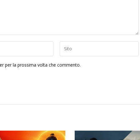
ser per la prossima volta che commento.