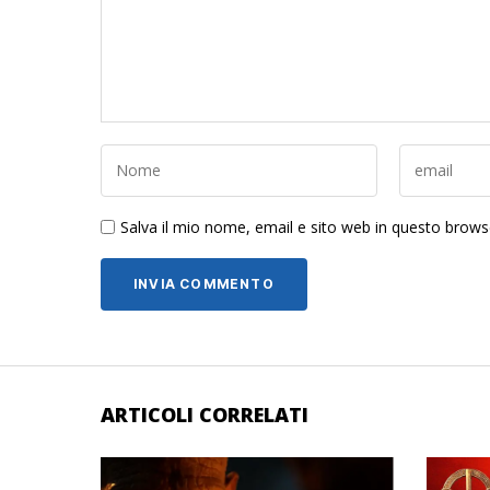
Salva il mio nome, email e sito web in questo brow
ARTICOLI CORRELATI