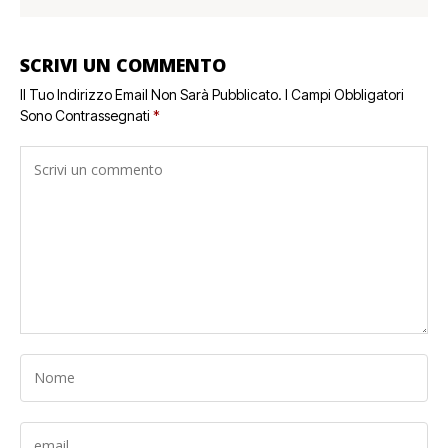
SCRIVI UN COMMENTO
Il Tuo Indirizzo Email Non Sarà Pubblicato.
I Campi Obbligatori
Sono Contrassegnati
*