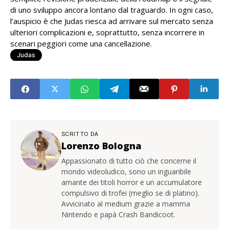
di uno sviluppo ancora lontano dal traguardo. In ogni caso,
l’auspicio è che Judas riesca ad arrivare sul mercato senza
ulteriori complicazioni e, soprattutto, senza incorrere in
scenari peggiori come una cancellazione.
Judas
SCRITTO DA
Lorenzo Bologna
Appassionato di tutto ciò che concerne il
mondo videoludico, sono un inguaribile
amante dei titoli horror e un accumulatore
compulsivo di trofei (meglio se di platino).
Avvicinato al medium grazie a mamma
Nintendo e papà Crash Bandicoot.