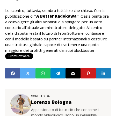
Lo scontro, tuttavia, sembra tutt’altro che chiuso. Con la
pubblicazione di
“A Better Kadokawa”
, Oasis punta ora
a coinvolgere gli altri azionisti e a spingere per un voto
contrario all’attuale amministratore delegato. Al centro
della disputa resta il futuro di FromSoftware: continuare
con il modello basato su partner internazionali o costruire
una struttura globale capace di trattenere una quota
maggiore dei profitti generati dai suoi blockbuster.
FromSoftware
SCRITTO DA
Lorenzo Bologna
Appassionato di tutto ciò che concerne il
mondo videoludico, sono un inguaribile