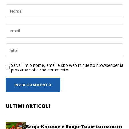
Salva il mio nome, email e sito web in questo browser per la
prossima volta che commento.
ULTIMI ARTICOLI
Banjo-Kazooie e Banjo-Tooie tornano in