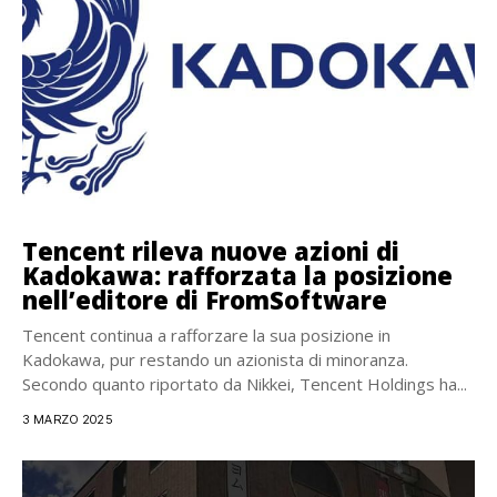
Tencent rileva nuove azioni di
Kadokawa: rafforzata la posizione
nell’editore di FromSoftware
Tencent continua a rafforzare la sua posizione in
Kadokawa, pur restando un azionista di minoranza.
Secondo quanto riportato da Nikkei, Tencent Holdings ha...
3 MARZO 2025