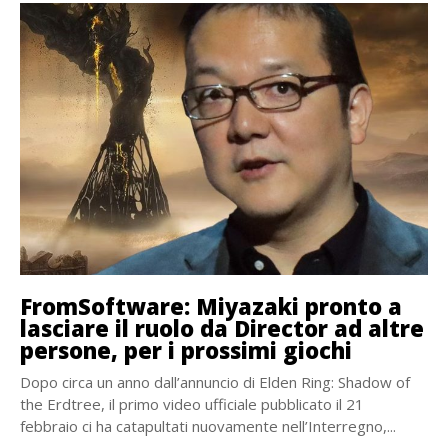
FromSoftware: Miyazaki pronto a
lasciare il ruolo da Director ad altre
persone, per i prossimi giochi
Dopo circa un anno dall’annuncio di Elden Ring: Shadow of
the Erdtree, il primo video ufficiale pubblicato il 21
febbraio ci ha catapultati nuovamente nell’Interregno,...