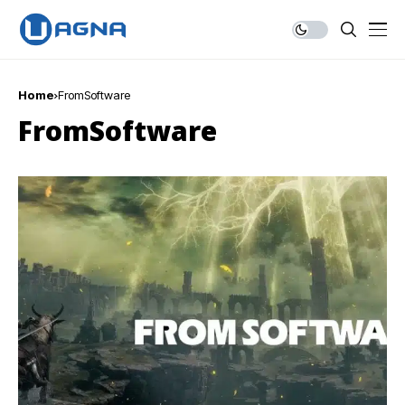
Home
FromSoftware
FromSoftware