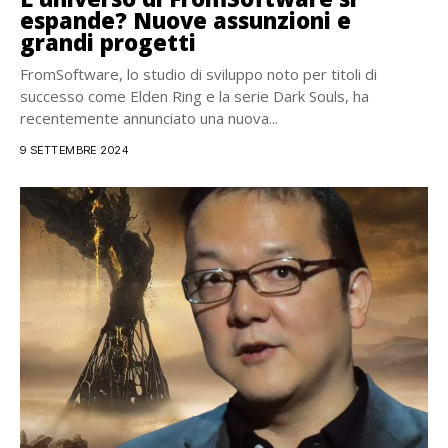
espande? Nuove assunzioni e
grandi progetti
FromSoftware, lo studio di sviluppo noto per titoli di
successo come Elden Ring e la serie Dark Souls, ha
recentemente annunciato una nuova...
9 SETTEMBRE 2024