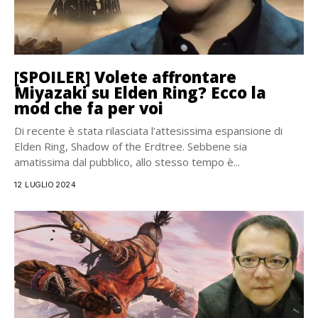
[SPOILER] Volete affrontare
Miyazaki su Elden Ring? Ecco la
mod che fa per voi
Di recente è stata rilasciata l’attesissima espansione di
Elden Ring, Shadow of the Erdtree. Sebbene sia
amatissima dal pubblico, allo stesso tempo è...
12 LUGLIO 2024