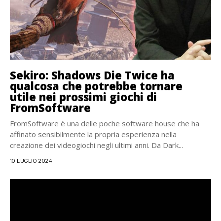
Sekiro: Shadows Die Twice ha
qualcosa che potrebbe tornare
utile nei prossimi giochi di
FromSoftware
FromSoftware è una delle poche software house che ha
affinato sensibilmente la propria esperienza nella
creazione dei videogiochi negli ultimi anni. Da Dark...
10 LUGLIO 2024