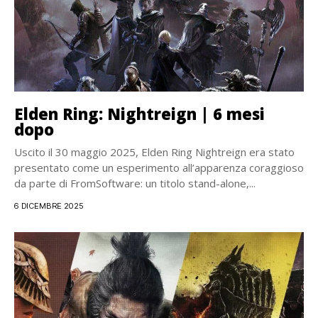
Elden Ring: Nightreign | 6 mesi
dopo
Uscito il 30 maggio 2025, Elden Ring Nightreign era stato
presentato come un esperimento all’apparenza coraggioso
da parte di FromSoftware: un titolo stand-alone,...
6 DICEMBRE 2025