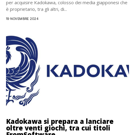
per acquisire Kadokawa, colosso dei media giapponesi che
è proprietario, tra gli altri, di...
19 NOVEMBRE 2024
Kadokawa si prepara a lanciare
oltre venti giochi, tra cui titoli
FromSoftware