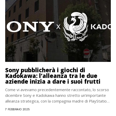
Sony pubblicherà i giochi di
Kadokawa: l’alleanza tra le due
aziende inizia a dare i suoi frutti
Come vi avevamo precedentemente raccontato, lo scorso
dicembre Sony e Kadokawa hanno stretto un’importante
alleanza strategica, con la compagnia madre di PlayStation
che...
7 FEBBRAIO 2025