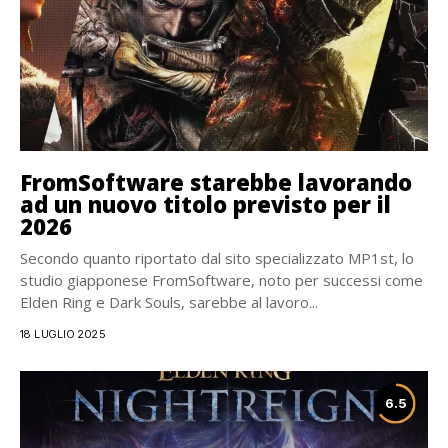
FromSoftware starebbe lavorando
ad un nuovo titolo previsto per il
2026
Secondo quanto riportato dal sito specializzato MP1st, lo
studio giapponese FromSoftware, noto per successi come
Elden Ring e Dark Souls, sarebbe al lavoro...
18 LUGLIO 2025
6.5