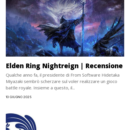
Elden Ring Nightreign | Recensione
Qualche anno fa, il presidente di From Software Hidetaka
Miyazaki sembrò scherzare sul voler realizzare un gioco
battle royale. Insieme a questo, il...
10 GIUGNO 2025