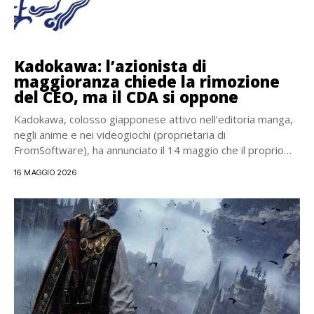
Kadokawa: l’azionista di
maggioranza chiede la rimozione
del CEO, ma il CDA si oppone
Kadokawa, colosso giapponese attivo nell’editoria manga,
negli anime e nei videogiochi (proprietaria di
FromSoftware), ha annunciato il 14 maggio che il proprio
consiglio...
16 MAGGIO 2026