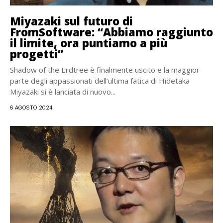
Miyazaki sul futuro di
FromSoftware: “Abbiamo raggiunto
il limite, ora puntiamo a più
progetti”
Shadow of the Erdtree è finalmente uscito e la maggior
parte degli appassionati dell’ultima fatica di Hidetaka
Miyazaki si è lanciata di nuovo...
6 AGOSTO 2024