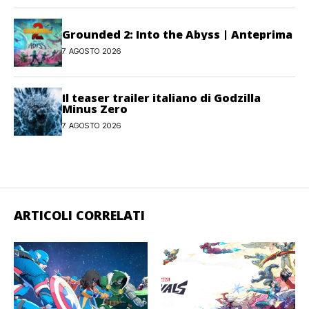
Grounded 2: Into the Abyss | Anteprima
7 AGOSTO 2026
Il teaser trailer italiano di Godzilla
Minus Zero
7 AGOSTO 2026
ARTICOLI CORRELATI