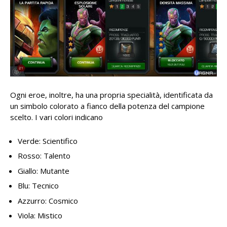
Ogni eroe, inoltre, ha una propria specialità, identificata da
un simbolo colorato a fianco della potenza del campione
scelto. I vari colori indicano
Verde: Scientifico
Rosso: Talento
Giallo: Mutante
Blu: Tecnico
Azzurro: Cosmico
Viola: Mistico