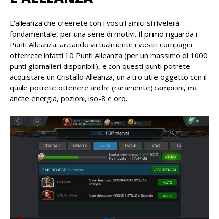
L’alleanza che creerete con i vostri amici si rivelerà
fondamentale, per una serie di motivi. Il primo riguarda i
Punti Alleanza: aiutando virtualmente i vostri compagni
otterrete infatti 10 Punti Alleanza (per un massimo di 1000
punti giornalieri disponibili), e con questi punti potrete
acquistare un Cristallo Alleanza, un altro utile oggetto con il
quale potrete ottenere anche (raramente) campioni, ma
anche energia, pozioni, iso-8 e oro.