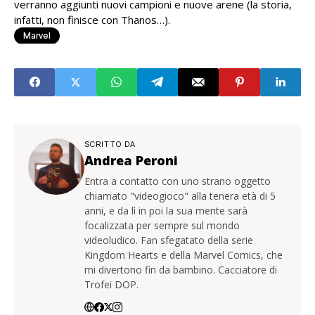
verranno aggiunti nuovi campioni e nuove arene (la storia,
infatti, non finisce con Thanos…).
Marvel
SCRITTO DA
Andrea Peroni
Entra a contatto con uno strano oggetto
chiamato "videogioco" alla tenera età di 5
anni, e da lì in poi la sua mente sarà
focalizzata per sempre sul mondo
videoludico. Fan sfegatato della serie
Kingdom Hearts e della Marvel Comics, che
mi divertono fin da bambino. Cacciatore di
Trofei DOP.