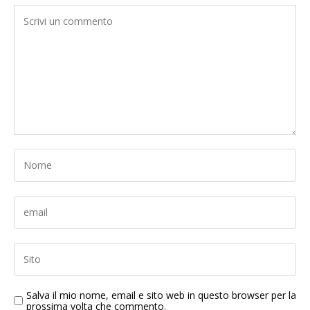
Salva il mio nome, email e sito web in questo browser per la
prossima volta che commento.