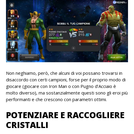
Non neghiamo, però, che alcuni di voi possano trovarsi in
disaccordo con certi campioni, forse per il proprio modo di
giocare (giocare con Iron Man o con Pugno d’Acciaio è
molto diverso), ma sostanzialmente questi sono gli eroi più
performanti e che crescono con parametri ottimi.
POTENZIARE E RACCOGLIERE
CRISTALLI