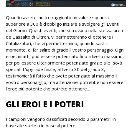
Quando avrete inoltre raggiunto un valore squadra
superiore a 300 è d’obbligo iniziare a svolgere gli Eventi
del Giorno. Questi eventi, che si trovano nella stessa area
de L’assalto di Ultron, vi permetteranno di ottenere i
Catalizzatori, che vi permetteranno, quando sarà il
momento, di far salire di grado il vostro personaggio. Ogni
eroe, infatti, può essere potenziato fino a livello massimo,
per poi essere ulteriormente potenziato grazie alle Iso-8
speciali. L’upgrade finale, al livello 30 del grado 3,
testimonierà il fatto che avete potenziato al massimo il
vostro personaggio, ma attenzione: potrebbe non essere
l’eroe più potente che potrete ottenere…
GLI EROI E I POTERI
I campioni vengono classificati secondo 2 parametri: in
base alle stelle o in base al potere.