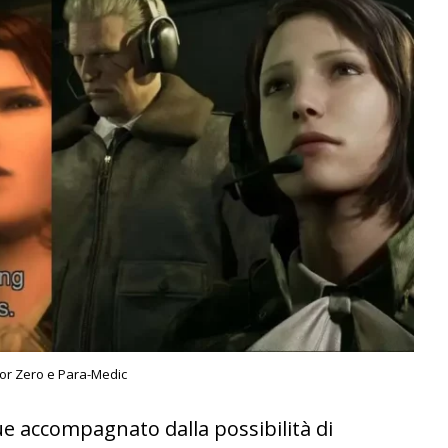
or Zero e Para-Medic
 accompagnato dalla possibilità di