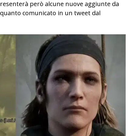
 presenterà però alcune nuove aggiunte da
o quanto comunicato in un tweet dal