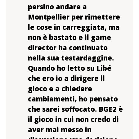
persino andare a
Montpellier per rimettere
le cose in carreggiata, ma
non è bastato e il game
director ha continuato
nella sua testardaggine.
Quando ho letto su Libé
che ero io a dirigere il
gioco e a chiedere
cambiamenti, ho pensato
che sarei soffocato. BGE2 è
il gioco in cui non credo di
aver mai messo in