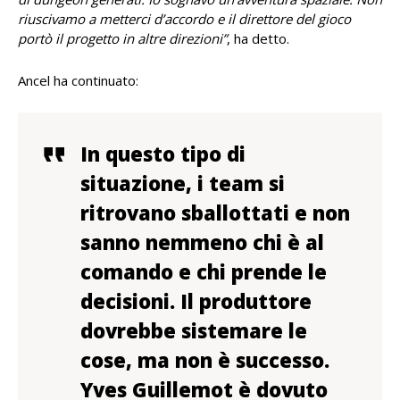
riuscivamo a metterci d’accordo e il direttore del gioco
portò il progetto in altre direzioni”
, ha detto.
Ancel ha continuato:
In questo tipo di
situazione, i team si
ritrovano sballottati e non
sanno nemmeno chi è al
comando e chi prende le
decisioni. Il produttore
dovrebbe sistemare le
cose, ma non è successo.
Yves Guillemot è dovuto