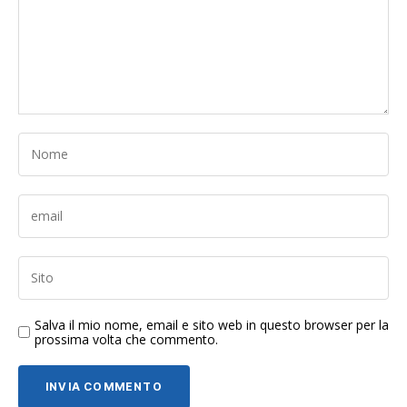
Salva il mio nome, email e sito web in questo browser per la
prossima volta che commento.