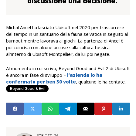
discussione una decisione.
Michal Ancel ha lasciato Ubisoft nel 2020 per trascorrere
del tempo in un santuario della fauna selvatica in seguito al
burnout mentre lavorava ai giochi. La partenza di Ancel è
poi coincisa con alcune accuse sulla cultura tossica
all’interno di Ubisoft Montpellier, da lui poi negate.
Al momento in cui scrivo, Beyond Good and Evil 2 di Ubisoft
è ancora in fase di sviluppo –
l’azienda lo ha
confermato per ben 30 volte
, qualcuno le ha contate.
Beyond Good & Evil
SCRITTO DA