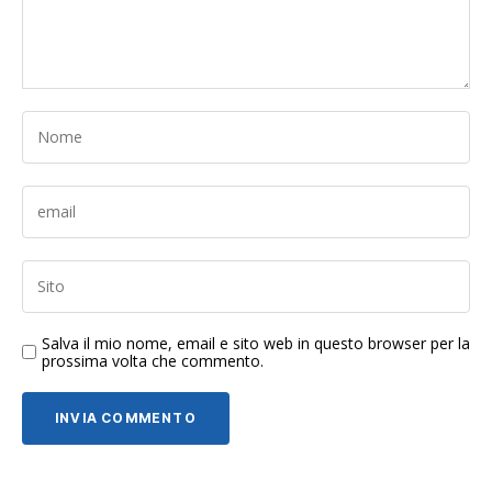
Salva il mio nome, email e sito web in questo browser per la
prossima volta che commento.