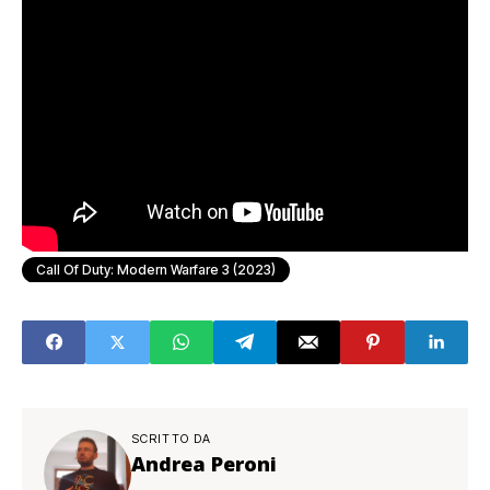
Call Of Duty: Modern Warfare 3 (2023)
SCRITTO DA
Andrea Peroni