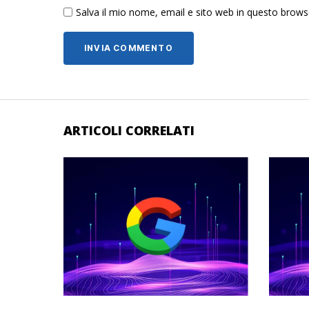
Salva il mio nome, email e sito web in questo brow
ARTICOLI CORRELATI