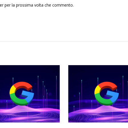
ser per la prossima volta che commento.