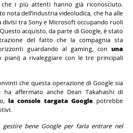
che i più attenti hanno già riconosciuto.
o nota dell’industria videoludica, che ha alle
a divisi tra Sony e Microsoft occupando ruoli
. Questo acquisto, da parte di Google, è stato
trazione del fatto che la compagnia sta
 orizzonti guardando al gaming, con
una
piani) a rivaleggiare con le tre principali
convinti che questa operazione di Google sia
me ha affermato anche Dean Takahashi di
to,
la console targata Google
potrebbe
tivi:
 gestire bene Google per farla entrare nel