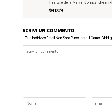
Hearts e della Marvel Comics, che mi d
SCRIVI UN COMMENTO
Il Tuo Indirizzo Email Non Sarà Pubblicato.
I Campi Obbli