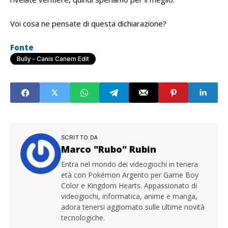
Voi cosa ne pensate di questa dichiarazione?
Fonte
Bully - Canis Canem Edit
SCRITTO DA
Marco "Rubo" Rubin
Entra nel mondo dei videogiochi in tenera
età con Pokémon Argento per Game Boy
Color e Kingdom Hearts. Appassionato di
videogiochi, informatica, anime e manga,
adora tenersi aggiornato sulle ultime novità
tecnologiche.