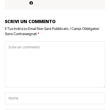
SCRIVI UN COMMENTO
Il Tuo Indirizzo Email Non Sarà Pubblicato.
I Campi Obbligatori
Sono Contrassegnati
*