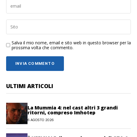
Salva il mio nome, email e sito web in questo browser per la
prossima volta che commento.
ULTIMI ARTICOLI
La Mummia 4: nel cast altri 3 grandi
ritorni, compreso Imhotep
6 AGOSTO 2026