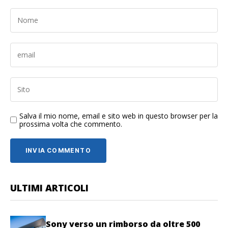
Salva il mio nome, email e sito web in questo browser per la
prossima volta che commento.
ULTIMI ARTICOLI
Sony verso un rimborso da oltre 500