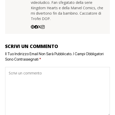
videoludico. Fan sfegatato della serie
Kingdom Hearts e della Marvel Comics, che
mi divertono fin da bambino. Cacciatore di
Trofei DOP.
SCRIVI UN COMMENTO
Il Tuo Indirizzo Email Non Sarà Pubblicato.
I Campi Obbligatori
Sono Contrassegnati
*