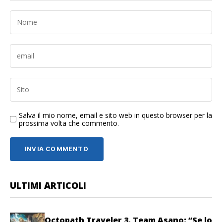
Salva il mio nome, email e sito web in questo browser per la
prossima volta che commento.
ULTIMI ARTICOLI
Octopath Traveler 3, Team Asano: “Se lo