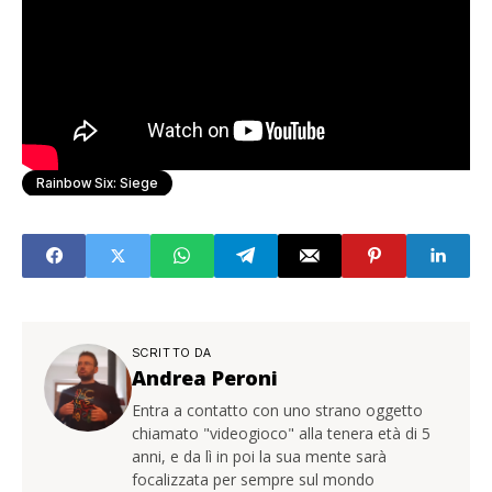
Rainbow Six: Siege
SCRITTO DA
Andrea Peroni
Entra a contatto con uno strano oggetto
chiamato "videogioco" alla tenera età di 5
anni, e da lì in poi la sua mente sarà
focalizzata per sempre sul mondo