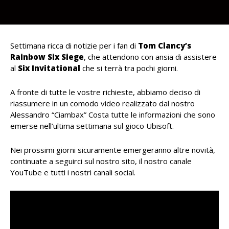
Settimana ricca di notizie per i fan di
Tom Clancy’s
Rainbow Six Siege
, che attendono con ansia di assistere
al
Six Invitational
che si terrà tra pochi giorni.
A fronte di tutte le vostre richieste, abbiamo deciso di
riassumere in un comodo video realizzato dal nostro
Alessandro “Ciambax” Costa tutte le informazioni che sono
emerse nell’ultima settimana sul gioco Ubisoft.
Nei prossimi giorni sicuramente emergeranno altre novità,
continuate a seguirci sul nostro sito, il nostro canale
YouTube e tutti i nostri canali social.