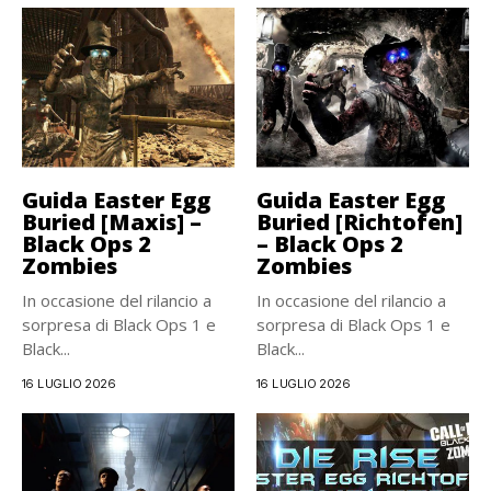
Guida Easter Egg
Guida Easter Egg
Buried [Maxis] –
Buried [Richtofen]
Black Ops 2
– Black Ops 2
Zombies
Zombies
In occasione del rilancio a
In occasione del rilancio a
sorpresa di Black Ops 1 e
sorpresa di Black Ops 1 e
Black...
Black...
16 LUGLIO 2026
16 LUGLIO 2026