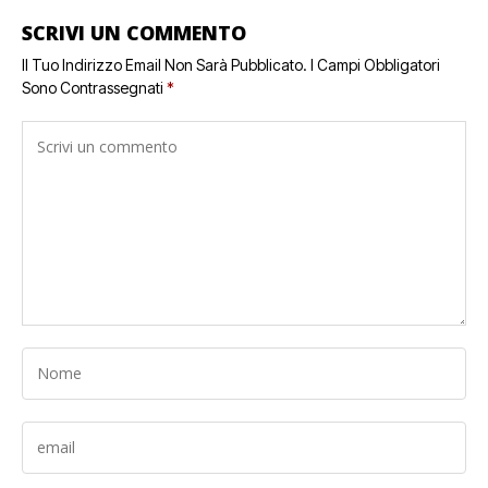
SCRIVI UN COMMENTO
Il Tuo Indirizzo Email Non Sarà Pubblicato.
I Campi Obbligatori
Sono Contrassegnati
*