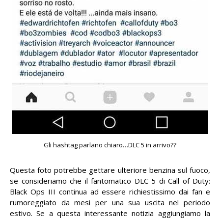
Gli hashtag parlano chiaro…DLC 5 in arrivo??
Questa foto potrebbe gettare ulteriore benzina sul fuoco,
se consideriamo che il fantomatico DLC 5 di Call of Duty:
Black Ops III continua ad essere richiestissimo dai fan e
rumoreggiato da mesi per una sua uscita nel periodo
estivo. Se a questa interessante notizia aggiungiamo la