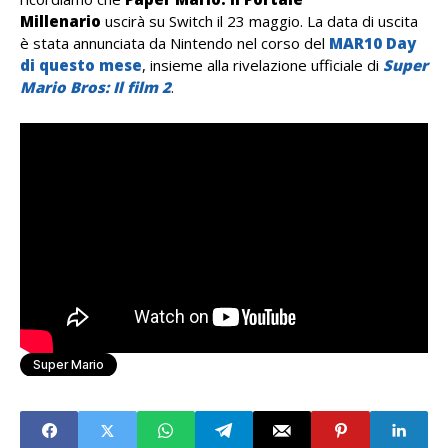
Millenario
uscirà su Switch il 23 maggio. La data di uscita
è stata annunciata da Nintendo nel corso del
MAR10 Day
di questo mese
, insieme alla rivelazione ufficiale di
Super
Mario Bros: Il film 2
.
Super Mario