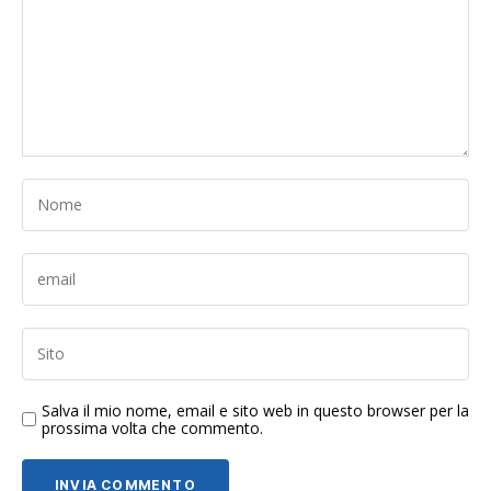
Salva il mio nome, email e sito web in questo browser per la
prossima volta che commento.